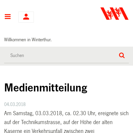
Hauptnavigation
Willkommen in Winterthur.
Medienmitteilung
04.03.2018
Am Samstag, 03.03.2018, ca. 02.30 Uhr, ereignete sich
auf der Technikumstrasse, auf der Höhe der alten
Kaserne ein Verkehrsunfall zwischen zwei