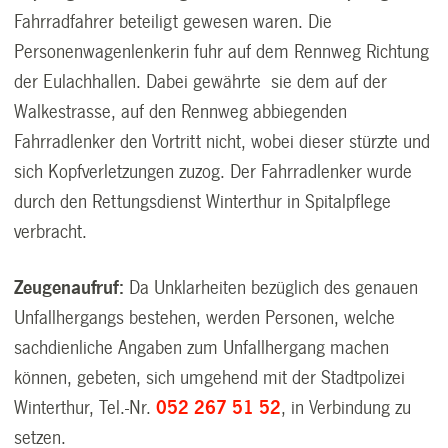
Fahrradfahrer beteiligt gewesen waren. Die
Personenwagenlenkerin fuhr auf dem Rennweg Richtung
der Eulachhallen. Dabei gewährte sie dem auf der
Walkestrasse, auf den Rennweg abbiegenden
Fahrradlenker den Vortritt nicht, wobei dieser stürzte und
sich Kopfverletzungen zuzog. Der Fahrradlenker wurde
durch den Rettungsdienst Winterthur in Spitalpflege
verbracht.
Zeugenaufruf:
Da Unklarheiten bezüglich des genauen
Unfallhergangs bestehen, werden Personen, welche
sachdienliche Angaben zum Unfallhergang machen
können, gebeten, sich umgehend mit der Stadtpolizei
Winterthur, Tel.-Nr.
052 267 51 52
, in Verbindung zu
setzen.