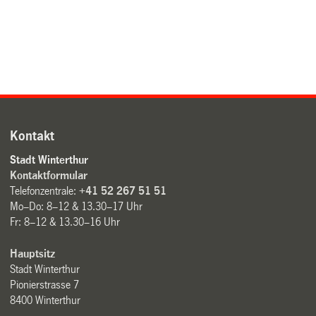
Kontakt
Stadt Winterthur
Kontaktformular
Telefonzentrale:
+41 52 267 51 51
Mo–Do: 8–12 & 13.30–17 Uhr
Fr: 8–12 & 13.30–16 Uhr
Hauptsitz
Stadt Winterthur
Pionierstrasse 7
8400 Winterthur