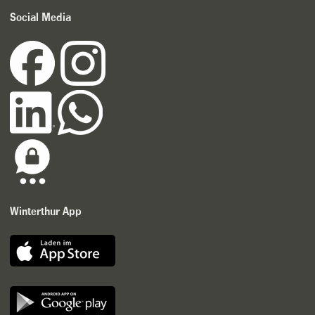
Social Media
Winterthur App