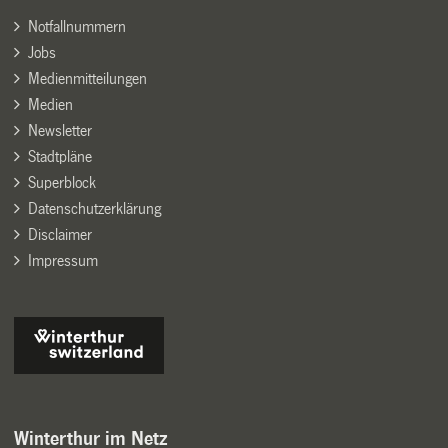
Notfallnummern
Jobs
Medienmitteilungen
Medien
Newsletter
Stadtpläne
Superblock
Datenschutzerklärung
Disclaimer
Impressum
Winterthur im Netz