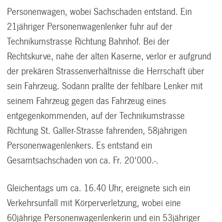
Personenwagen, wobei Sachschaden entstand. Ein
21jähriger Personenwagenlenker fuhr auf der
Technikumstrasse Richtung Bahnhof. Bei der
Rechtskurve, nahe der alten Kaserne, verlor er aufgrund
der prekären Strassenverhältnisse die Herrschaft über
sein Fahrzeug. Sodann prallte der fehlbare Lenker mit
seinem Fahrzeug gegen das Fahrzeug eines
entgegenkommenden, auf der Technikumstrasse
Richtung St. Galler-Strasse fahrenden, 58jährigen
Personenwagenlenkers. Es entstand ein
Gesamtsachschaden von ca. Fr. 20‘000.-.
Gleichentags um ca. 16.40 Uhr, ereignete sich ein
Verkehrsunfall mit Körperverletzung, wobei eine
60jährige Personenwagenlenkerin und ein 53jähriger