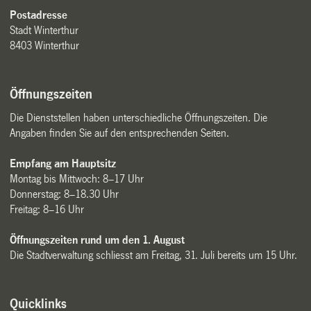
Postadresse
Stadt Winterthur
8403 Winterthur
Öffnungszeiten
Die Dienststellen haben unterschiedliche Öffnungszeiten. Die
Angaben finden Sie auf den entsprechenden Seiten.
Empfang am Hauptsitz
Montag bis Mittwoch: 8–17 Uhr
Donnerstag: 8–18.30 Uhr
Freitag: 8–16 Uhr
Öffnungszeiten rund um den 1. August
Die Stadtverwaltung schliesst am Freitag, 31. Juli bereits um 15 Uhr.
Quicklinks