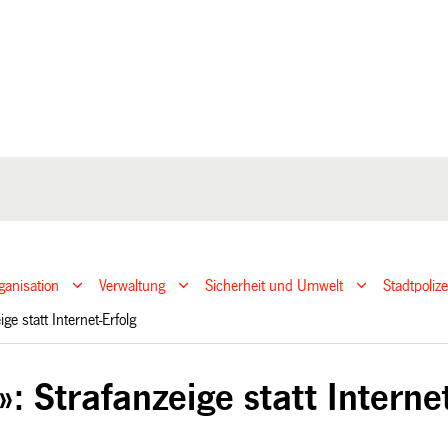
ganisation
Verwaltung
Sicherheit und Umwelt
Stadtpoliz
ige statt Internet-Erfolg
: Strafanzeige statt Internet