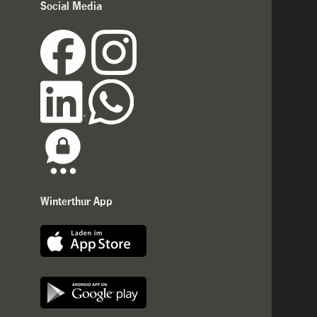
Social Media
Winterthur App