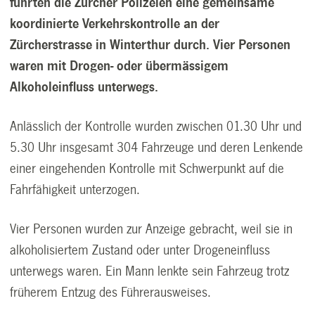
führten die Zürcher Polizeien eine gemeinsame
koordinierte Verkehrskontrolle an der
Zürcherstrasse in Winterthur durch. Vier Personen
waren mit Drogen- oder übermässigem
Alkoholeinfluss unterwegs.
Anlässlich der Kontrolle wurden zwischen 01.30 Uhr und
5.30 Uhr insgesamt 304 Fahrzeuge und deren Lenkende
einer eingehenden Kontrolle mit Schwerpunkt auf die
Fahrfähigkeit unterzogen.
Vier Personen wurden zur Anzeige gebracht, weil sie in
alkoholisiertem Zustand oder unter Drogeneinfluss
unterwegs waren. Ein Mann lenkte sein Fahrzeug trotz
früherem Entzug des Führerausweises.