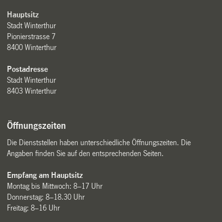
Hauptsitz
Stadt Winterthur
Pionierstrasse 7
8400 Winterthur
Postadresse
Stadt Winterthur
8403 Winterthur
Öffnungszeiten
Die Dienststellen haben unterschiedliche Öffnungszeiten. Die
Angaben finden Sie auf den entsprechenden Seiten.
Empfang am Hauptsitz
Montag bis Mittwoch: 8–17 Uhr
Donnerstag: 8–18.30 Uhr
Freitag: 8–16 Uhr