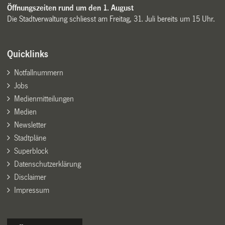
Öffnungszeiten rund um den 1. August
Die Stadtverwaltung schliesst am Freitag, 31. Juli bereits um 15 Uhr.
Quicklinks
Notfallnummern
Jobs
Medienmitteilungen
Medien
Newsletter
Stadtpläne
Superblock
Datenschutzerklärung
Disclaimer
Impressum