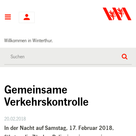
Hauptnavigation
Willkommen in Winterthur.
Gemeinsame
Verkehrskontrolle
20.02.2018
In der Nacht auf Samstag, 17. Februar 2018,