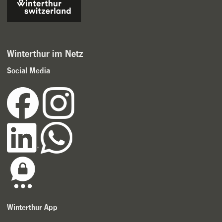
Winterthur im Netz
Social Media
Winterthur App