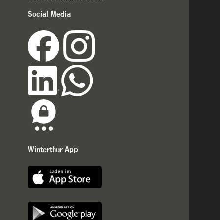
Social Media
Winterthur App