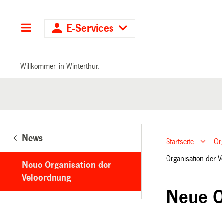
Hauptnavigation
E-Services
Willkommen in Winterthur.
News
Startseite
Or
Organisation der
Neue Organisation der
Veloordnung
Neue O