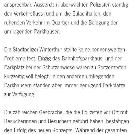
ansprechbar. Ausserdem überwachten Polizisten ständig
den Verkehrsfluss rund um die Eulachhallen, den
ruhenden Verkehr im Quartier und die Belegung der
umliegenden Parkhäuser.
Die Stadtpolizei Winterthur stellte keine nennenswerten
Probleme fest. Einzig das Bahnhofsparkhaus und der
Parkplatz bei der Schützenwiese waren zu Spitzenzeiten
kurzzeitig voll belegt, in den anderen umliegenden
Parkhäusern standen aber immer genügend Parkplätze
zur Verfügung.
Die zahlreichen Gespräche, die die Polizisten vor Ort mit
Besucherinnen und Besuchern geführt haben, bestätigen
den Erfolg des neuen Konzepts. Während der gesamten