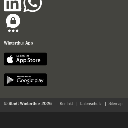
Winterthur App
© Stadt Winterthur 2026
Kontakt
Datenschutz
Sitemap