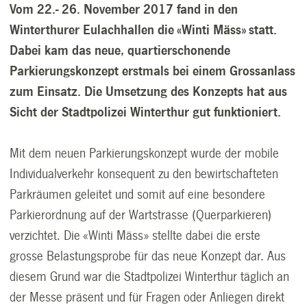
Vom 22.- 26. November 2017 fand in den
Winterthurer Eulachhallen die «
Winti Mäss»
statt.
Dabei kam das neue, quartierschonende
Parkierungskonzept erstmals bei einem Grossanlass
zum Einsatz. Die Umsetzung des Konzepts hat aus
Sicht der Stadtpolizei Winterthur gut funktioniert.
Mit dem neuen Parkierungskonzept wurde der mobile
Individualverkehr konsequent zu den bewirtschafteten
Parkräumen geleitet und somit auf eine besondere
Parkierordnung auf der Wartstrasse (Querparkieren)
verzichtet. Die «Winti Mäss»
stellte dabei die erste
grosse Belastungsprobe für das neue Konzept dar. Aus
diesem Grund war die Stadtpolizei Winterthur täglich an
der Messe präsent und für Fragen oder Anliegen direkt