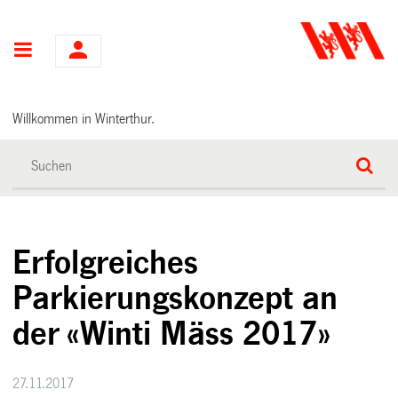
Hauptnavigation
Willkommen in Winterthur.
Erfolgreiches
Parkierungskonzept an
der «Winti Mäss 2017»
27.11.2017