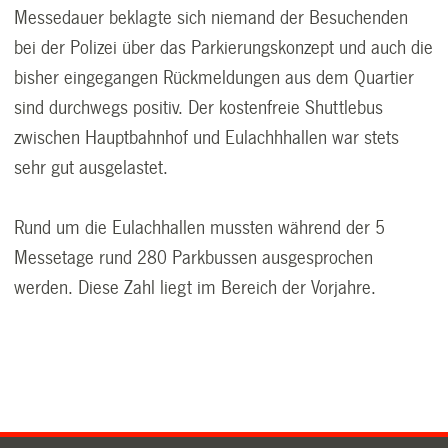
Messedauer beklagte sich niemand der Besuchenden
bei der Polizei über das Parkierungskonzept und auch die
bisher eingegangen Rückmeldungen aus dem Quartier
sind durchwegs positiv. Der kostenfreie Shuttlebus
zwischen Hauptbahnhof und Eulachhhallen war stets
sehr gut ausgelastet.
Rund um die Eulachhallen mussten während der 5
Messetage rund 280 Parkbussen ausgesprochen
werden. Diese Zahl liegt im Bereich der Vorjahre.