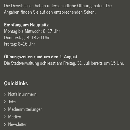
Die Dienststellen haben unterschiedliche Öffnungszeiten. Die
Angaben finden Sie auf den entsprechenden Seiten.
Empfang am Hauptsitz
Montag bis Mittwoch: 8–17 Uhr
Donnerstag: 8–18.30 Uhr
Freitag: 8–16 Uhr
Öffnungszeiten rund um den 1. August
Die Stadtverwaltung schliesst am Freitag, 31. Juli bereits um 15 Uhr.
Quicklinks
Notfallnummern
Jobs
Medienmitteilungen
Medien
Newsletter