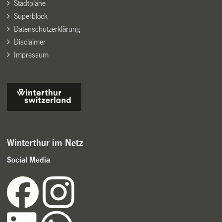
Stadtpläne
Superblock
Datenschutzerklärung
Disclaimer
Impressum
Winterthur im Netz
Social Media