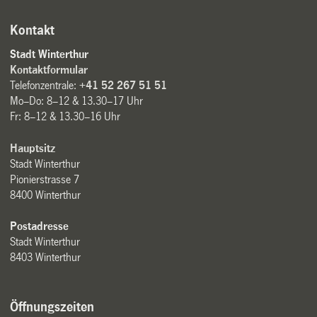
Kontakt
Stadt Winterthur
Kontaktformular
Telefonzentrale:
+41 52 267 51 51
Mo–Do: 8–12 & 13.30–17 Uhr
Fr: 8–12 & 13.30–16 Uhr
Hauptsitz
Stadt Winterthur
Pionierstrasse 7
8400 Winterthur
Postadresse
Stadt Winterthur
8403 Winterthur
Öffnungszeiten