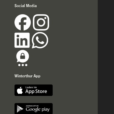
Social Media
Winterthur App