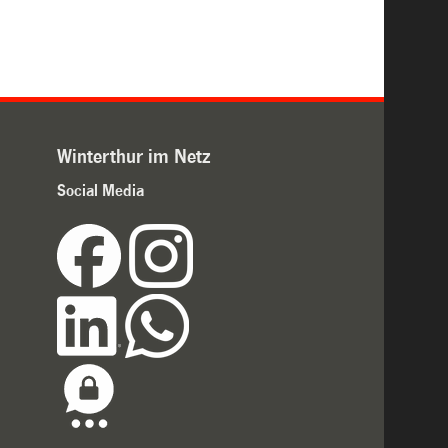
Winterthur im Netz
Social Media