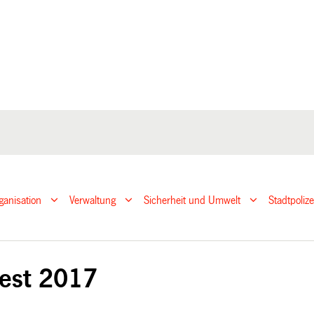
ganisation
Verwaltung
Sicherheit und Umwelt
Stadtpoliz
fest 2017