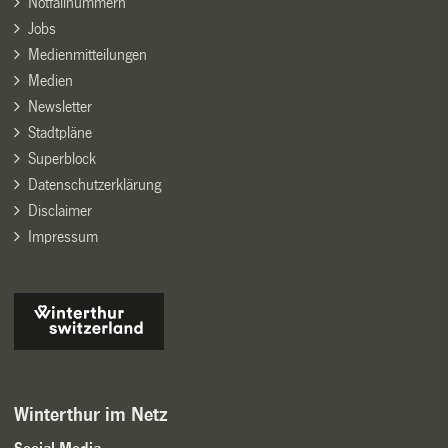
Notfallnummern
Jobs
Medienmitteilungen
Medien
Newsletter
Stadtpläne
Superblock
Datenschutzerklärung
Disclaimer
Impressum
Winterthur im Netz