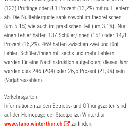
(123) Prüflinge oder 8,1 Prozent (13,2%) mit null Fehlern
ab. Die Nullfehlerquote sank sowohl im theoretischen
(um 5,1%) wie auch im praktischen Teil (um 3.1%). Nur
einen Fehler hatten 137 Schüler/innen (151) oder 14,8
Prozent (16,2%). 469 hatten zwischen zwei und fünf
Fehler. Schüler/innen mit sechs und mehr Fehlern
werden für eine Nachinstruktion aufgeboten; dieses Jahr
werden dies 246 (204) oder 26,5 Prozent (21,9%) sein
(Vorjahreszahlen).
Verkehrsgarten
Informationen zu den Betriebs- und Öffnungszeiten sind
auf der Homepage der Stadtpolizei Winterthur
www.stapo.winterthur.ch
zu finden.