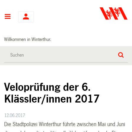
Hauptnavigation
Willkommen in Winterthur.
Veloprüfung der 6.
Klässler/innen 2017
12.06.2017
Die Stadtpolizei Winterthur führte zwischen Mai und Juni