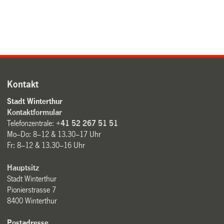
Kontakt
Stadt Winterthur
Kontaktformular
Telefonzentrale:
+41 52 267 51 51
Mo–Do: 8–12 & 13.30–17 Uhr
Fr: 8–12 & 13.30–16 Uhr
Hauptsitz
Stadt Winterthur
Pionierstrasse 7
8400 Winterthur
Postadresse