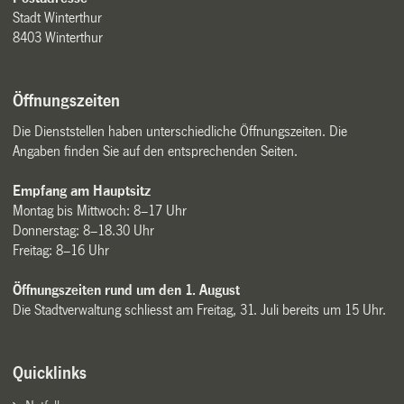
Stadt Winterthur
8403 Winterthur
Öffnungszeiten
Die Dienststellen haben unterschiedliche Öffnungszeiten. Die
Angaben finden Sie auf den entsprechenden Seiten.
Empfang am Hauptsitz
Montag bis Mittwoch: 8–17 Uhr
Donnerstag: 8–18.30 Uhr
Freitag: 8–16 Uhr
Öffnungszeiten rund um den 1. August
Die Stadtverwaltung schliesst am Freitag, 31. Juli bereits um 15 Uhr.
Quicklinks