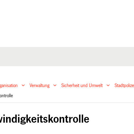
ganisation
Verwaltung
Sicherheit und Umwelt
Stadtpoliz
ontrolle
indigkeitskontrolle