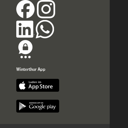
Winterthur App