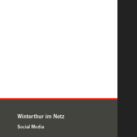
Winterthur im Netz
Social Media