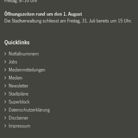
Freitag: 8–16 Uhr
Öffnungszeiten rund um den 1. August
Die Stadtverwaltung schliesst am Freitag, 31. Juli bereits um 15 Uhr.
Quicklinks
Notfallnummern
Jobs
Medienmitteilungen
Medien
Newsletter
Stadtpläne
Superblock
Datenschutzerklärung
Disclaimer
Impressum