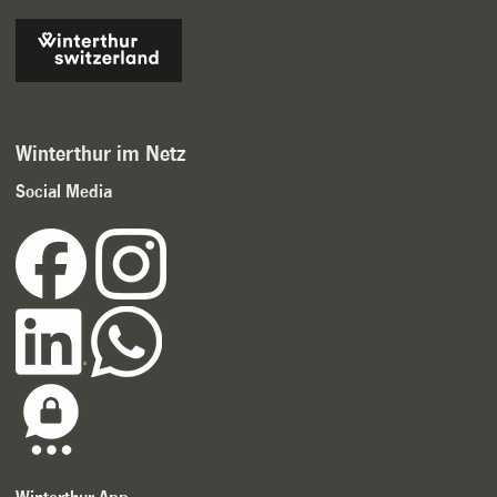
Winterthur im Netz
Social Media