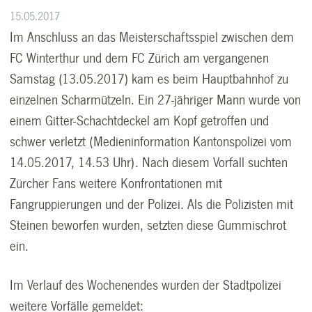
15.05.2017
Im Anschluss an das Meisterschaftsspiel zwischen dem
FC Winterthur und dem FC Zürich am vergangenen
Samstag (13.05.2017) kam es beim Hauptbahnhof zu
einzelnen Scharmützeln. Ein 27-jähriger Mann wurde von
einem Gitter-Schachtdeckel am Kopf getroffen und
schwer verletzt (Medieninformation Kantonspolizei vom
14.05.2017, 14.53 Uhr). Nach diesem Vorfall suchten
Zürcher Fans weitere Konfrontationen mit
Fangruppierungen und der Polizei. Als die Polizisten mit
Steinen beworfen wurden, setzten diese Gummischrot
ein.
Im Verlauf des Wochenendes wurden der Stadtpolizei
weitere Vorfälle gemeldet: