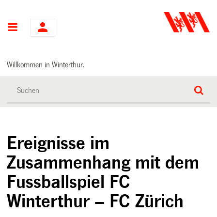
Hauptnavigation
Willkommen in Winterthur.
Ereignisse im
Zusammenhang mit dem
Fussballspiel FC
Winterthur – FC Zürich