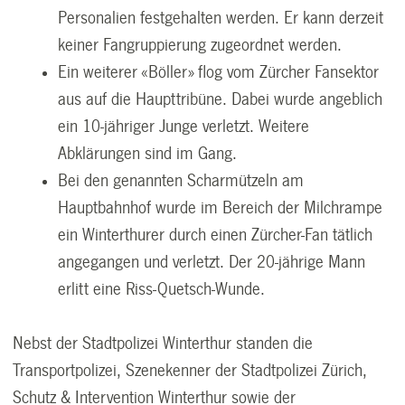
Personalien festgehalten werden. Er kann derzeit
keiner Fangruppierung zugeordnet werden.
Ein weiterer «Böller» flog vom Zürcher Fansektor
aus auf die Haupttribüne. Dabei wurde angeblich
ein 10-jähriger Junge verletzt. Weitere
Abklärungen sind im Gang.
Bei den genannten Scharmützeln am
Hauptbahnhof wurde im Bereich der Milchrampe
ein Winterthurer durch einen Zürcher-Fan tätlich
angegangen und verletzt. Der 20-jährige Mann
erlitt eine Riss-Quetsch-Wunde.
Nebst der Stadtpolizei Winterthur standen die
Transportpolizei, Szenekenner der Stadtpolizei Zürich,
Schutz & Intervention Winterthur sowie der