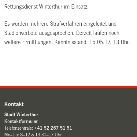
Rettungsdienst Winterthur im Einsatz.
Es wurden mehrere Strafverfahren eingeleitet und
Stadionverbote ausgesprochen. Derzeit laufen noch
weitere Ermittlungen. Kenntnisstand, 15.05.17, 13 Uhr.
Kontakt
Stadt Winterthur
Kontaktformular
Telefonzentrale:
+41 52 267 51 51
Mo–Do: 8–12 & 13.30–17 Uhr