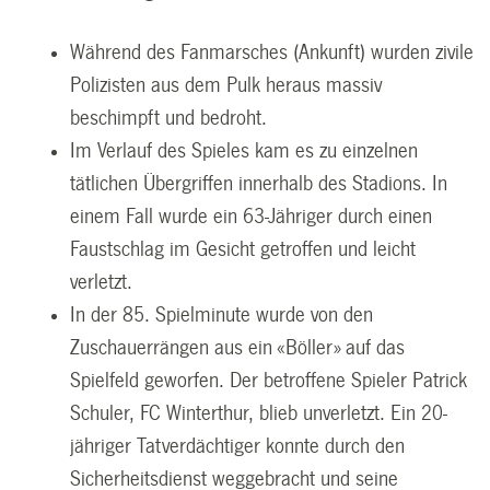
Während des Fanmarsches (Ankunft) wurden zivile
Polizisten aus dem Pulk heraus massiv
beschimpft und bedroht.
Im Verlauf des Spieles kam es zu einzelnen
tätlichen Übergriffen innerhalb des Stadions. In
einem Fall wurde ein 63-Jähriger durch einen
Faustschlag im Gesicht getroffen und leicht
verletzt.
In der 85. Spielminute wurde von den
Zuschauerrängen aus ein «Böller» auf das
Spielfeld geworfen. Der betroffene Spieler Patrick
Schuler, FC Winterthur, blieb unverletzt. Ein 20-
jähriger Tatverdächtiger konnte durch den
Sicherheitsdienst weggebracht und seine