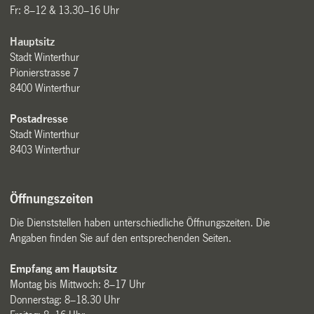
Fr: 8–12 & 13.30–16 Uhr
Hauptsitz
Stadt Winterthur
Pionierstrasse 7
8400 Winterthur
Postadresse
Stadt Winterthur
8403 Winterthur
Öffnungszeiten
Die Dienststellen haben unterschiedliche Öffnungszeiten. Die
Angaben finden Sie auf den entsprechenden Seiten.
Empfang am Hauptsitz
Montag bis Mittwoch: 8–17 Uhr
Donnerstag: 8–18.30 Uhr