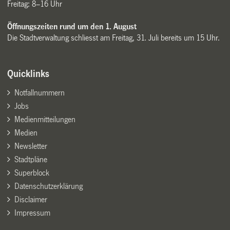
Freitag: 8–16 Uhr
Öffnungszeiten rund um den 1. August
Die Stadtverwaltung schliesst am Freitag, 31. Juli bereits um 15 Uhr.
Quicklinks
Notfallnummern
Jobs
Medienmitteilungen
Medien
Newsletter
Stadtpläne
Superblock
Datenschutzerklärung
Disclaimer
Impressum