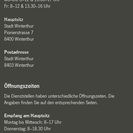
Fr: 8–12 & 13.30–16 Uhr
Hauptsitz
Stadt Winterthur
Pionierstrasse 7
8400 Winterthur
Postadresse
Stadt Winterthur
8403 Winterthur
Öffnungszeiten
Die Dienststellen haben unterschiedliche Öffnungszeiten. Die
Angaben finden Sie auf den entsprechenden Seiten.
Empfang am Hauptsitz
Montag bis Mittwoch: 8–17 Uhr
Donnerstag: 8–18.30 Uhr