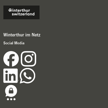
Winterthur im Netz
Social Media