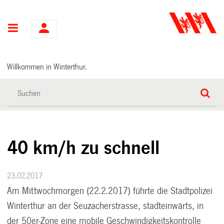
Hauptnavigation
Willkommen in Winterthur.
40 km/h zu schnell
23.02.2017
Am Mittwochmorgen (22.2.2017) führte die Stadtpolizei
Winterthur an der Seuzacherstrasse, stadteinwärts, in
der 50er-Zone eine mobile Geschwindigkeitskontrolle