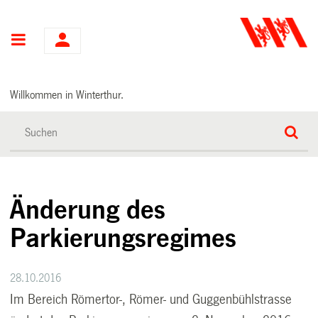
Hauptnavigation
Willkommen in Winterthur.
Änderung des
Parkierungsregimes
28.10.2016
Im Bereich Römertor-, Römer- und Guggenbühlstrasse