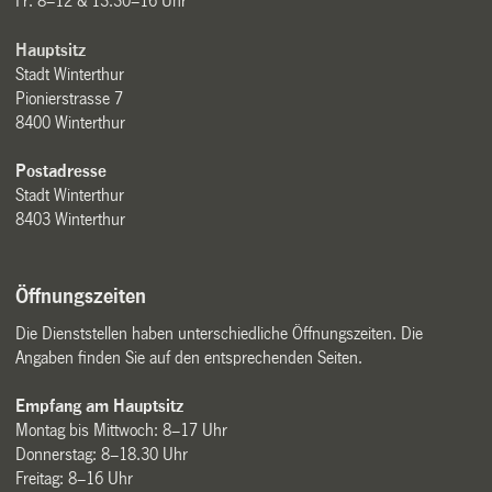
Fr: 8–12 & 13.30–16 Uhr
Hauptsitz
Stadt Winterthur
Pionierstrasse 7
8400 Winterthur
Postadresse
Stadt Winterthur
8403 Winterthur
Öffnungszeiten
Die Dienststellen haben unterschiedliche Öffnungszeiten. Die
Angaben finden Sie auf den entsprechenden Seiten.
Empfang am Hauptsitz
Montag bis Mittwoch: 8–17 Uhr
Donnerstag: 8–18.30 Uhr
Freitag: 8–16 Uhr