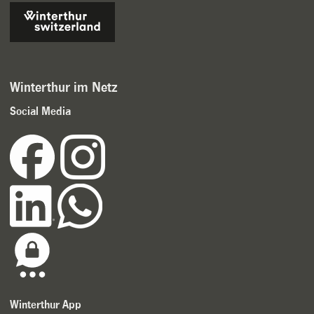
Winterthur im Netz
Social Media
Winterthur App