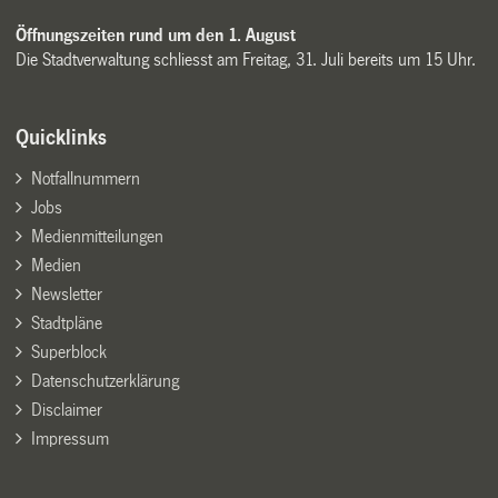
Öffnungszeiten rund um den 1. August
Die Stadtverwaltung schliesst am Freitag, 31. Juli bereits um 15 Uhr.
Quicklinks
Notfallnummern
Jobs
Medienmitteilungen
Medien
Newsletter
Stadtpläne
Superblock
Datenschutzerklärung
Disclaimer
Impressum