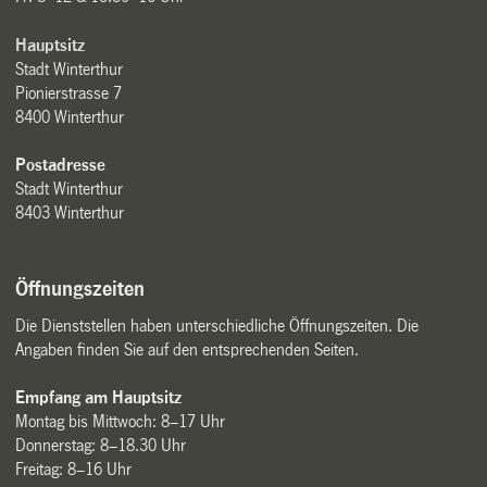
Hauptsitz
Stadt Winterthur
Pionierstrasse 7
8400 Winterthur
Postadresse
Stadt Winterthur
8403 Winterthur
Öffnungszeiten
Die Dienststellen haben unterschiedliche Öffnungszeiten. Die
Angaben finden Sie auf den entsprechenden Seiten.
Empfang am Hauptsitz
Montag bis Mittwoch: 8–17 Uhr
Donnerstag: 8–18.30 Uhr
Freitag: 8–16 Uhr