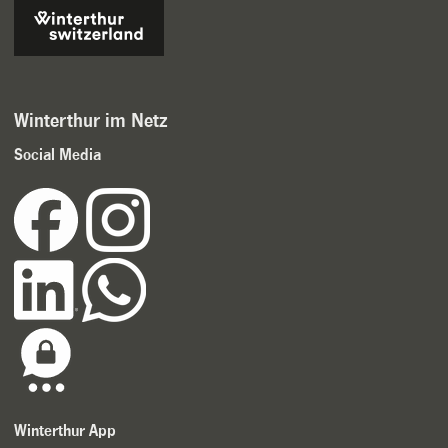
Winterthur im Netz
Social Media
Winterthur App