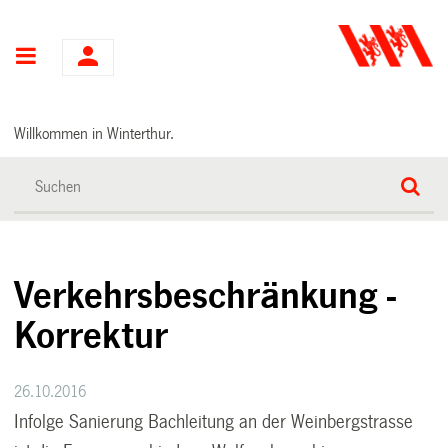
Hauptnavigation
Willkommen in Winterthur.
Verkehrsbeschränkung -
Korrektur
26.10.2016
Infolge Sanierung Bachleitung an der Weinbergstrasse