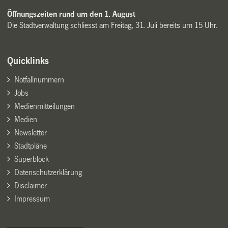
Öffnungszeiten rund um den 1. August
Die Stadtverwaltung schliesst am Freitag, 31. Juli bereits um 15 Uhr.
Quicklinks
Notfallnummern
Jobs
Medienmitteilungen
Medien
Newsletter
Stadtpläne
Superblock
Datenschutzerklärung
Disclaimer
Impressum