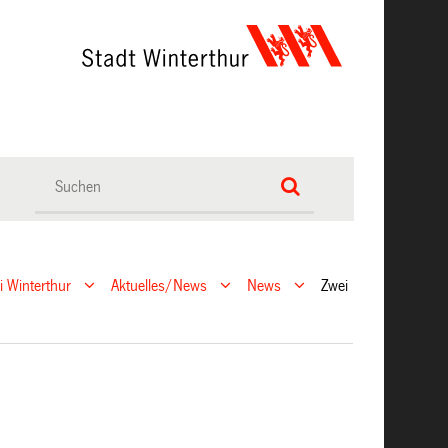
ei Winterthur
Aktuelles/News
News
Zwei