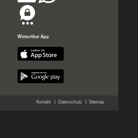
Winterthur App
Kontakt
Datenschutz
Sitemap