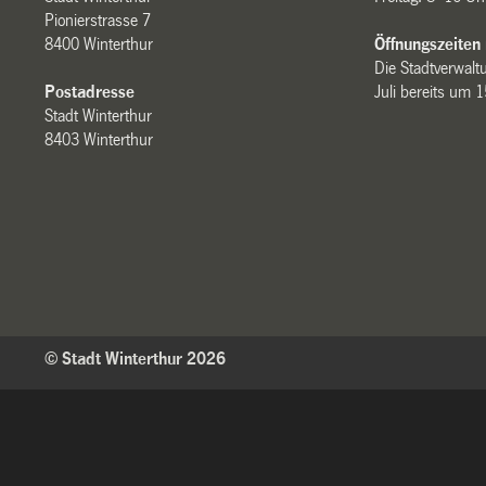
Pionierstrasse 7
8400 Winterthur
Öffnungszeiten
Die Stadtverwaltu
Postadresse
Juli bereits um 
Stadt Winterthur
8403 Winterthur
© Stadt Winterthur 2026