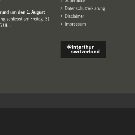
Superblock
Datenschutzerklärung
 rund um den 1. August
Disclaimer
ng schliesst am Freitag, 31.
Impressum
15 Uhr.