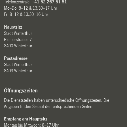
Telefonzentrale:
+41 52 267 51 51
Mo–Do: 8–12 & 13.30–17 Uhr
Fr: 8–12 & 13.30–16 Uhr
Hauptsitz
Stadt Winterthur
Pionierstrasse 7
8400 Winterthur
Postadresse
Stadt Winterthur
8403 Winterthur
Öffnungszeiten
Die Dienststellen haben unterschiedliche Öffnungszeiten. Die
Angaben finden Sie auf den entsprechenden Seiten.
Empfang am Hauptsitz
Montag bis Mittwoch: 8–17 Uhr