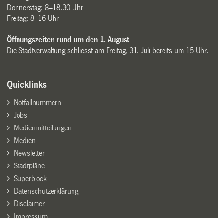
Donnerstag: 8–18.30 Uhr
Freitag: 8–16 Uhr
Öffnungszeiten rund um den 1. August
Die Stadtverwaltung schliesst am Freitag, 31. Juli bereits um 15 Uhr.
Quicklinks
Notfallnummern
Jobs
Medienmitteilungen
Medien
Newsletter
Stadtpläne
Superblock
Datenschutzerklärung
Disclaimer
Impressum