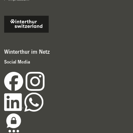
Winterthur im Netz
Social Media