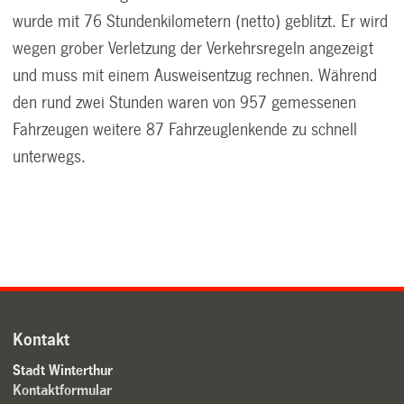
wurde mit 76 Stundenkilometern (netto) geblitzt. Er wird
wegen grober Verletzung der Verkehrsregeln angezeigt
und muss mit einem Ausweisentzug rechnen. Während
den rund zwei Stunden waren von 957 gemessenen
Fahrzeugen weitere 87 Fahrzeuglenkende zu schnell
unterwegs.
Kontakt
Stadt Winterthur
Kontaktformular