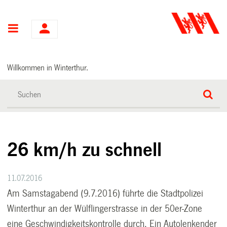
Hauptnavigation
Willkommen in Winterthur.
26 km/h zu schnell
11.07.2016
Am Samstagabend (9.7.2016) führte die Stadtpolizei
Winterthur an der Wülflingerstrasse in der 50er-Zone
eine Geschwindigkeitskontrolle durch. Ein Autolenkender