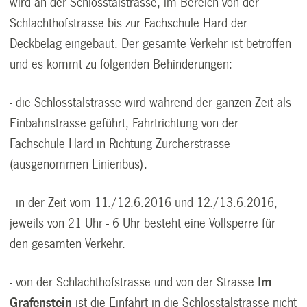
wird an der Schlosstalstrasse, im Bereich von der
Schlachthofstrasse bis zur Fachschule Hard der
Deckbelag eingebaut. Der gesamte Verkehr ist betroffen
und es kommt zu folgenden Behinderungen:
- die Schlosstalstrasse wird während der ganzen Zeit als
Einbahnstrasse geführt, Fahrtrichtung von der
Fachschule Hard in Richtung Zürcherstrasse
(ausgenommen Linienbus).
- in der Zeit vom 11./12.6.2016 und 12./13.6.2016,
jeweils von 21 Uhr - 6 Uhr besteht eine Vollsperre für
den gesamten Verkehr.
- von der Schlachthofstrasse und von der Strasse I
m
Grafenstein
ist die Einfahrt in die Schlosstalstrasse nicht