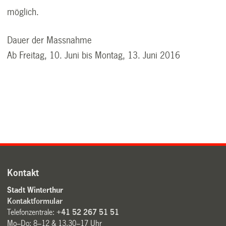
möglich.
Dauer der Massnahme
Ab Freitag, 10. Juni bis Montag, 13. Juni 2016
Kontakt
Stadt Winterthur
Kontaktformular
Telefonzentrale:
+41 52 267 51 51
Mo–Do: 8–12 & 13.30–17 Uhr