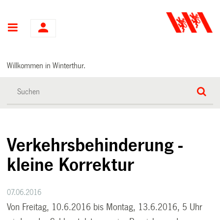
Hauptnavigation
Willkommen in Winterthur.
Verkehrsbehinderung -
kleine Korrektur
07.06.2016
Von Freitag, 10.6.2016 bis Montag, 13.6.2016, 5 Uhr