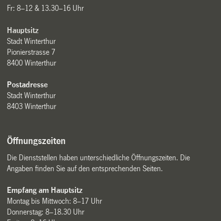
Fr: 8–12 & 13.30–16 Uhr
Hauptsitz
Stadt Winterthur
Pionierstrasse 7
8400 Winterthur
Postadresse
Stadt Winterthur
8403 Winterthur
Öffnungszeiten
Die Dienststellen haben unterschiedliche Öffnungszeiten. Die
Angaben finden Sie auf den entsprechenden Seiten.
Empfang am Hauptsitz
Montag bis Mittwoch: 8–17 Uhr
Donnerstag: 8–18.30 Uhr