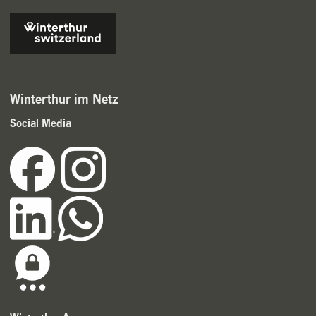
Winterthur im Netz
Social Media