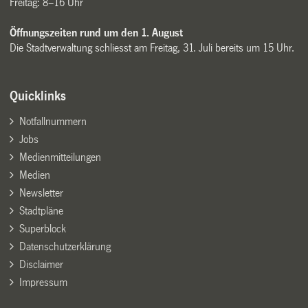
Freitag: 8–16 Uhr
Öffnungszeiten rund um den 1. August
Die Stadtverwaltung schliesst am Freitag, 31. Juli bereits um 15 Uhr.
Quicklinks
Notfallnummern
Jobs
Medienmitteilungen
Medien
Newsletter
Stadtpläne
Superblock
Datenschutzerklärung
Disclaimer
Impressum