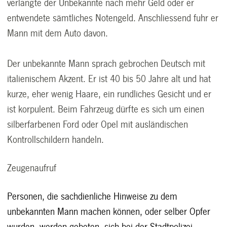
verlangte der Unbekannte nach mehr Geld oder er
entwendete sämtliches Notengeld. Anschliessend fuhr er
Mann mit dem Auto davon.
Der unbekannte Mann sprach gebrochen Deutsch mit
italienischem Akzent. Er ist 40 bis 50 Jahre alt und hat
kurze, eher wenig Haare, ein rundliches Gesicht und er
ist korpulent. Beim Fahrzeug dürfte es sich um einen
silberfarbenen Ford oder Opel mit ausländischen
Kontrollschildern handeln.
Zeugenaufruf
Personen, die sachdienliche Hinweise zu dem
unbekannten Mann machen können, oder selber Opfer
wurden, werden gebeten, sich bei der Stadtpolizei