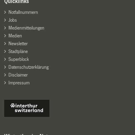
Quicklinks
Notfallnummern
Jobs
Medienmitteilungen
Medien
Newsletter
Stadtpläne
Superblock
Datenschutzerklärung
Disclaimer
Impressum