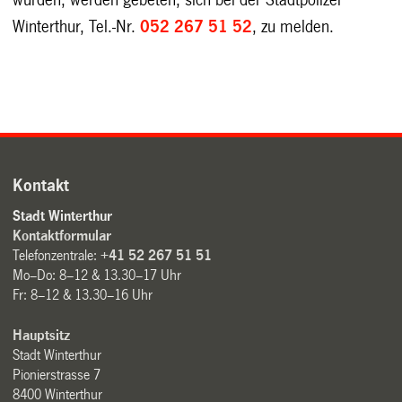
Winterthur, Tel.-Nr.
052 267 51 52
, zu melden.
Kontakt
Stadt Winterthur
Kontaktformular
Telefonzentrale:
+41 52 267 51 51
Mo–Do: 8–12 & 13.30–17 Uhr
Fr: 8–12 & 13.30–16 Uhr
Hauptsitz
Stadt Winterthur
Pionierstrasse 7
8400 Winterthur