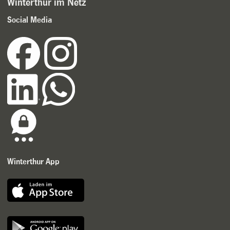
Winterthur im Netz
Social Media
Winterthur App