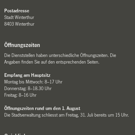
Postadresse
Stadt Winterthur
8403 Winterthur
Öffnungszeiten
Die Dienststellen haben unterschiedliche Öffnungszeiten. Die
Angaben finden Sie auf den entsprechenden Seiten.
Empfang am Hauptsitz
Montag bis Mittwoch: 8–17 Uhr
Donnerstag: 8–18.30 Uhr
Freitag: 8–16 Uhr
Öffnungszeiten rund um den 1. August
Die Stadtverwaltung schliesst am Freitag, 31. Juli bereits um 15 Uhr.