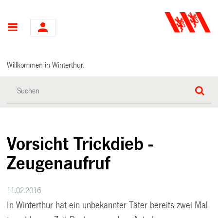
Hauptnavigation
Willkommen in Winterthur.
Vorsicht Trickdieb -
Zeugenaufruf
11.02.2016
In Winterthur hat ein unbekannter Täter bereits zwei Mal