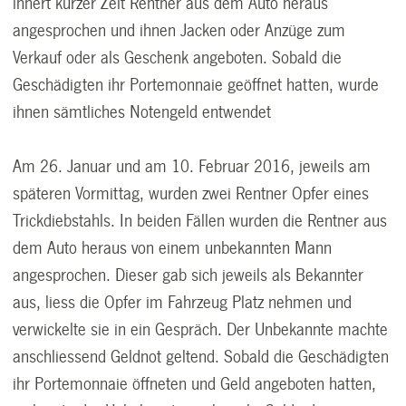
innert kurzer Zeit Rentner aus dem Auto heraus
angesprochen und ihnen Jacken oder Anzüge zum
Verkauf oder als Geschenk angeboten. Sobald die
Geschädigten ihr Portemonnaie geöffnet hatten, wurde
ihnen sämtliches Notengeld entwendet
Am 26. Januar und am 10. Februar 2016, jeweils am
späteren Vormittag, wurden zwei Rentner Opfer eines
Trickdiebstahls. In beiden Fällen wurden die Rentner aus
dem Auto heraus von einem unbekannten Mann
angesprochen. Dieser gab sich jeweils als Bekannter
aus, liess die Opfer im Fahrzeug Platz nehmen und
verwickelte sie in ein Gespräch. Der Unbekannte machte
anschliessend Geldnot geltend. Sobald die Geschädigten
ihr Portemonnaie öffneten und Geld angeboten hatten,