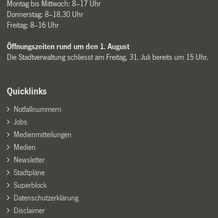
Montag bis Mittwoch: 8–17 Uhr
Donnerstag: 8–18.30 Uhr
Freitag: 8–16 Uhr
Öffnungszeiten rund um den 1. August
Die Stadtverwaltung schliesst am Freitag, 31. Juli bereits um 15 Uhr.
Quicklinks
Notfallnummern
Jobs
Medienmitteilungen
Medien
Newsletter
Stadtpläne
Superblock
Datenschutzerklärung
Disclaimer