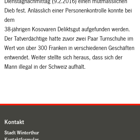
Dienstagnachmittag (9.2.2016) einen mutmasslichen
Dieb fest. Anlässlich einer Personenkontrolle konnte bei
dem
38-jährigen Kosovaren Deliktsgut aufgefunden werden.
Der Tatverdächtige hatte zuvor zwei Paar Turnschuhe im
Wert von über 300 Franken in verschiedenen Geschäften
entwendet. Weiter stellte sich heraus, dass sich der
Mann illegal in der Schweiz aufhält.
Kontakt
Stadt Winterthur
Kontaktformular