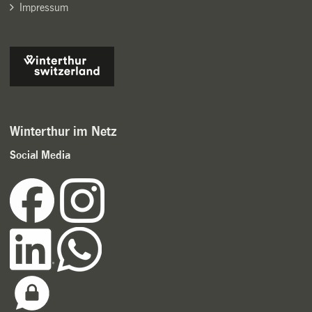
Impressum
Winterthur im Netz
Social Media