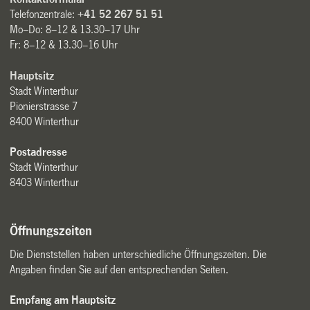
Telefonzentrale:
+41 52 267 51 51
Mo–Do: 8–12 & 13.30–17 Uhr
Fr: 8–12 & 13.30–16 Uhr
Hauptsitz
Stadt Winterthur
Pionierstrasse 7
8400 Winterthur
Postadresse
Stadt Winterthur
8403 Winterthur
Öffnungszeiten
Die Dienststellen haben unterschiedliche Öffnungszeiten. Die
Angaben finden Sie auf den entsprechenden Seiten.
Empfang am Hauptsitz