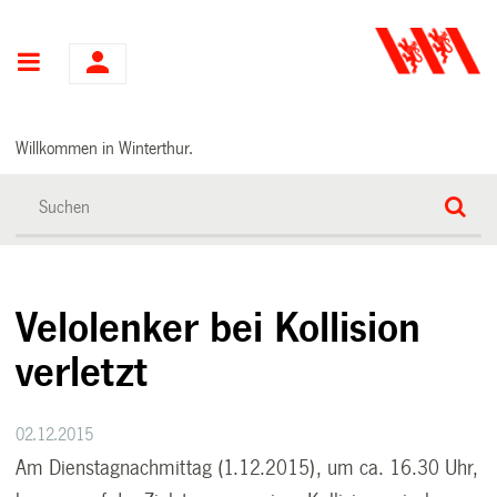
Hauptnavigation
Willkommen in Winterthur.
Velolenker bei Kollision
verletzt
02.12.2015
Am Dienstagnachmittag (1.12.2015), um ca. 16.30 Uhr,