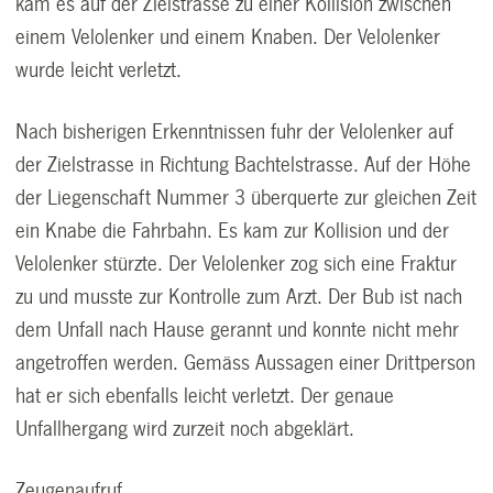
kam es auf der Zielstrasse zu einer Kollision zwischen
einem Velolenker und einem Knaben. Der Velolenker
wurde leicht verletzt.
Nach bisherigen Erkenntnissen fuhr der Velolenker auf
der Zielstrasse in Richtung Bachtelstrasse. Auf der Höhe
der Liegenschaft Nummer 3 überquerte zur gleichen Zeit
ein Knabe die Fahrbahn. Es kam zur Kollision und der
Velolenker stürzte. Der Velolenker zog sich eine Fraktur
zu und musste zur Kontrolle zum Arzt. Der Bub ist nach
dem Unfall nach Hause gerannt und konnte nicht mehr
angetroffen werden. Gemäss Aussagen einer Drittperson
hat er sich ebenfalls leicht verletzt. Der genaue
Unfallhergang wird zurzeit noch abgeklärt.
Zeugenaufruf