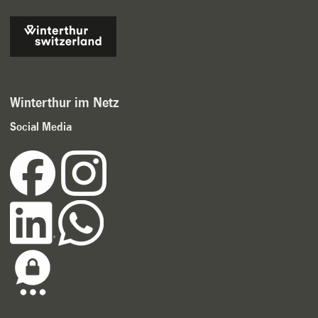
Winterthur im Netz
Social Media