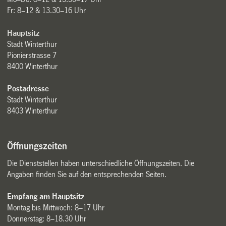
Fr: 8–12 & 13.30–16 Uhr
Hauptsitz
Stadt Winterthur
Pionierstrasse 7
8400 Winterthur
Postadresse
Stadt Winterthur
8403 Winterthur
Öffnungszeiten
Die Dienststellen haben unterschiedliche Öffnungszeiten. Die
Angaben finden Sie auf den entsprechenden Seiten.
Empfang am Hauptsitz
Montag bis Mittwoch: 8–17 Uhr
Donnerstag: 8–18.30 Uhr