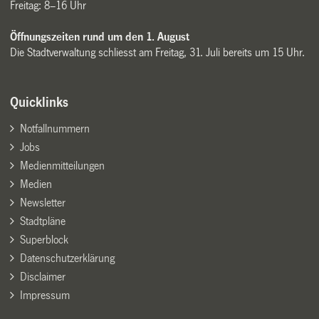
Freitag: 8–16 Uhr
Öffnungszeiten rund um den 1. August
Die Stadtverwaltung schliesst am Freitag, 31. Juli bereits um 15 Uhr.
Quicklinks
Notfallnummern
Jobs
Medienmitteilungen
Medien
Newsletter
Stadtpläne
Superblock
Datenschutzerklärung
Disclaimer
Impressum