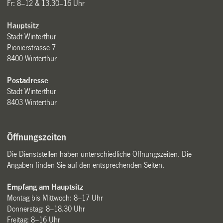
Fr: 8–12 & 13.30–16 Uhr
Hauptsitz
Stadt Winterthur
Pionierstrasse 7
8400 Winterthur
Postadresse
Stadt Winterthur
8403 Winterthur
Öffnungszeiten
Die Dienststellen haben unterschiedliche Öffnungszeiten. Die
Angaben finden Sie auf den entsprechenden Seiten.
Empfang am Hauptsitz
Montag bis Mittwoch: 8–17 Uhr
Donnerstag: 8–18.30 Uhr
Freitag: 8–16 Uhr