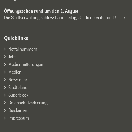
Öffnungszeiten rund um den 1. August
Die Stadtverwaltung schliesst am Freitag, 31. Juli bereits um 15 Uhr.
Quicklinks
Notfallnummern
Jobs
Medienmitteilungen
Medien
Newsletter
Stadtpläne
Superblock
Datenschutzerklärung
Disclaimer
Impressum