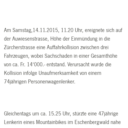
Am Samstag,14.11.2015, 11.20 Uhr, ereignete sich auf
der Auwiesenstrasse, Höhe der Einmündung in die
Zürcherstrasse eine Auffahrkollision zwischen drei
Fahrzeugen, wobei Sachschaden in einer Gesamthöhe
von ca. Fr. 14‘000.- entstand. Verursacht wurde die
Kollision infolge Unaufmerksamkeit von einem
74jährigen Personenwagenlenker.
Gleichentags um ca. 15.25 Uhr, stürzte eine 47jährige
Lenkerin eines Mountainbikes im Eschenbergwald nahe