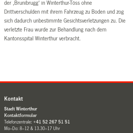
der ‚Brunibrugg‘ in Winterthur-Töss ohne
Drittverschulden mit ihrem Fahrzeug zu Boden und zog
sich dadurch unbestimmte Gesichtsverletzungen zu. Die
verletzte Frau wurde zur Behandlung nach dem
Kantonsspital Winterthur verbracht.
Kontakt
Stadt Winterthur
Kontaktformular
Telefonzentrale:
+41 52 267 51 51
Mo–Do: 8–12 & 13.30–17 Uhr