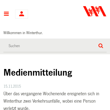
Hauptnavigation
Willkommen in Winterthur.
Medienmitteilung
15.11.2015
Über das vergangene Wochenende ereigneten sich in
Winterthur zwei Verkehrsunfälle, wobei eine Person
verletzt wurde.