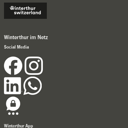
Winterthur im Netz
Social Media
Winterthur App