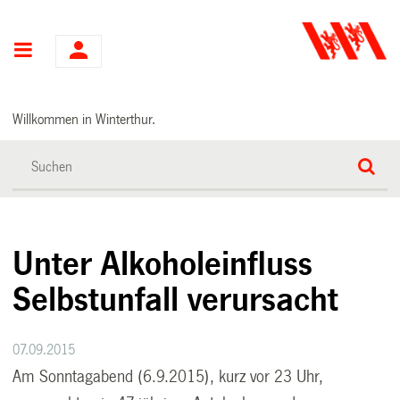
Hauptnavigation
Willkommen in Winterthur.
Unter Alkoholeinfluss
Selbstunfall verursacht
07.09.2015
Am Sonntagabend (6.9.2015), kurz vor 23 Uhr,