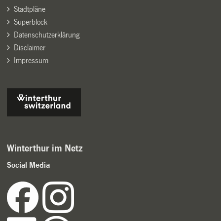
Stadtpläne
Superblock
Datenschutzerklärung
Disclaimer
Impressum
Winterthur im Netz
Social Media