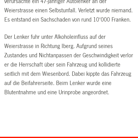
verursachte ein 47-jähriger Autolenker an der
Weierstrasse einen Selbstunfall. Verletzt wurde niemand.
Es entstand ein Sachschaden von rund 10‘000 Franken.
Der Lenker fuhr unter Alkoholeinfluss auf der
Weierstrasse in Richtung Iberg. Aufgrund seines
Zustandes und Nichtanpassen der Geschwindigkeit verlor
er die Herrschaft über sein Fahrzeug und kollidierte
seitlich mit dem Wiesenbord. Dabei kippte das Fahrzeug
auf die Beifahrerseite. Beim Lenker wurde eine
Blutentnahme und eine Urinprobe angeordnet.