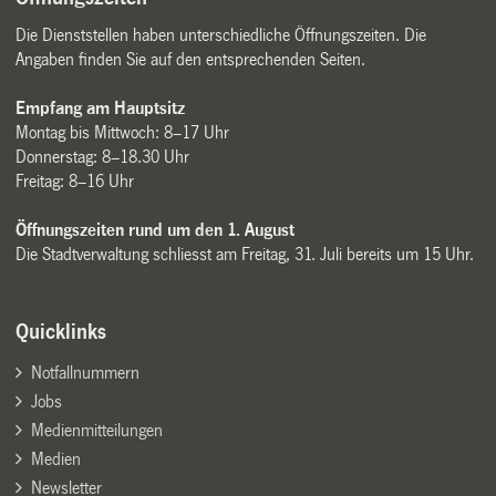
Die Dienststellen haben unterschiedliche Öffnungszeiten. Die
Angaben finden Sie auf den entsprechenden Seiten.
Empfang am Hauptsitz
Montag bis Mittwoch: 8–17 Uhr
Donnerstag: 8–18.30 Uhr
Freitag: 8–16 Uhr
Öffnungszeiten rund um den 1. August
Die Stadtverwaltung schliesst am Freitag, 31. Juli bereits um 15 Uhr.
Quicklinks
Notfallnummern
Jobs
Medienmitteilungen
Medien
Newsletter