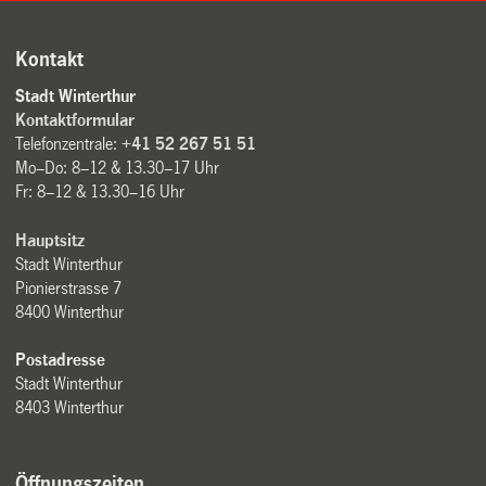
Kontakt
Stadt Winterthur
Kontaktformular
Telefonzentrale:
+41 52 267 51 51
Mo–Do: 8–12 & 13.30–17 Uhr
Fr: 8–12 & 13.30–16 Uhr
Hauptsitz
Stadt Winterthur
Pionierstrasse 7
8400 Winterthur
Postadresse
Stadt Winterthur
8403 Winterthur
Öffnungszeiten