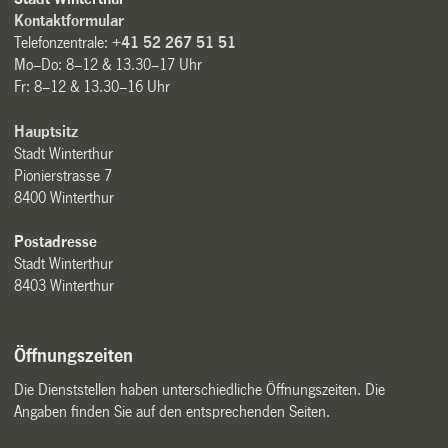
Kontaktformular
Telefonzentrale:
+41 52 267 51 51
Mo–Do: 8–12 & 13.30–17 Uhr
Fr: 8–12 & 13.30–16 Uhr
Hauptsitz
Stadt Winterthur
Pionierstrasse 7
8400 Winterthur
Postadresse
Stadt Winterthur
8403 Winterthur
Öffnungszeiten
Die Dienststellen haben unterschiedliche Öffnungszeiten. Die
Angaben finden Sie auf den entsprechenden Seiten.