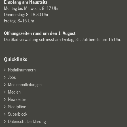
Empfang am Hauptsitz
Montag bis Mittwoch: 8–17 Uhr
Donnerstag: 8–18.30 Uhr
Freitag: 8–16 Uhr
Öffnungszeiten rund um den 1. August
Die Stadtverwaltung schliesst am Freitag, 31. Juli bereits um 15 Uhr.
Quicklinks
Notfallnummern
Jobs
Medienmitteilungen
Medien
Newsletter
Stadtpläne
Superblock
Datenschutzerklärung