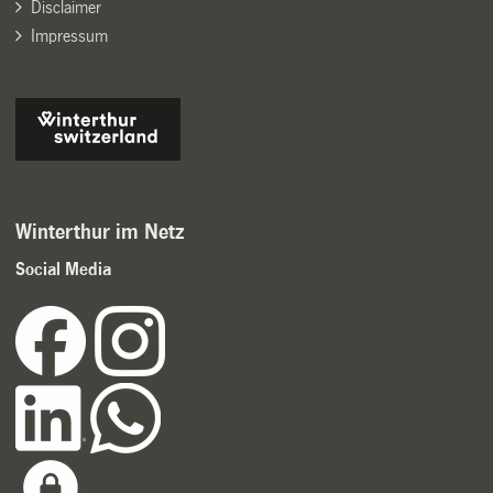
Disclaimer
Impressum
Winterthur im Netz
Social Media