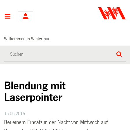
Hauptnavigation
Willkommen in Winterthur.
Blendung mit
Laserpointer
15.05.2015
Bei einem Einsatz in der Nacht von Mittwoch auf