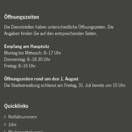
Öffnungszeiten
Die Dienststellen haben unterschiedliche Öffnungszeiten. Die
Angaben finden Sie auf den entsprechenden Seiten.
Empfang am Hauptsitz
Montag bis Mittwoch: 8–17 Uhr
Donnerstag: 8–18.30 Uhr
Freitag: 8–16 Uhr
Öffnungszeiten rund um den 1. August
Die Stadtverwaltung schliesst am Freitag, 31. Juli bereits um 15 Uhr.
Quicklinks
Notfallnummern
Jobs