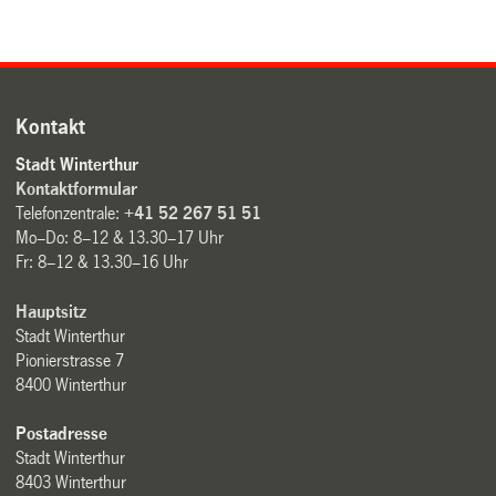
Kontakt
Stadt Winterthur
Kontaktformular
Telefonzentrale:
+41 52 267 51 51
Mo–Do: 8–12 & 13.30–17 Uhr
Fr: 8–12 & 13.30–16 Uhr
Hauptsitz
Stadt Winterthur
Pionierstrasse 7
8400 Winterthur
Postadresse
Stadt Winterthur
8403 Winterthur