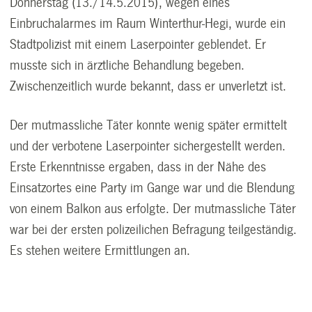
Donnerstag (13./14.5.2015), wegen eines
Einbruchalarmes im Raum Winterthur-Hegi, wurde ein
Stadtpolizist mit einem Laserpointer geblendet. Er
musste sich in ärztliche Behandlung begeben.
Zwischenzeitlich wurde bekannt, dass er unverletzt ist.
Der mutmassliche Täter konnte wenig später ermittelt
und der verbotene Laserpointer sichergestellt werden.
Erste Erkenntnisse ergaben, dass in der Nähe des
Einsatzortes eine Party im Gange war und die Blendung
von einem Balkon aus erfolgte. Der mutmassliche Täter
war bei der ersten polizeilichen Befragung teilgeständig.
Es stehen weitere Ermittlungen an.