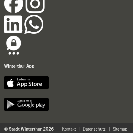
Winterthur App
© Stadt Winterthur 2026
Kontakt
Datenschutz
Sitemap