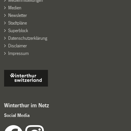
Medienmitteilungen
Medien
Newsletter
Stadtpläne
Superblock
Datenschutzerklärung
Disclaimer
Impressum
Winterthur im Netz
Social Media