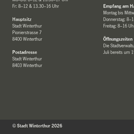
Fr: 8–12 & 13.30–16 Uhr
Empfang am Ha
Montag bis Mitt
Hauptsitz
Donnerstag: 8–1
Stadt Winterthur
Freitag: 8–16 Uh
Pionierstrasse 7
8400 Winterthur
Öffnungszeiten
Die Stadtverwaltu
Postadresse
Juli bereits um 
Stadt Winterthur
8403 Winterthur
© Stadt Winterthur 2026