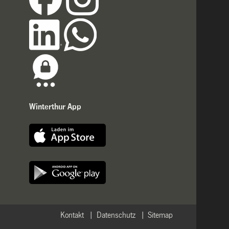
Winterthur App
Kontakt
Datenschutz
Sitemap