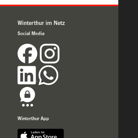
Winterthur im Netz
Social Media
Winterthur App