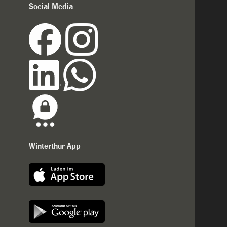
Social Media
Winterthur App