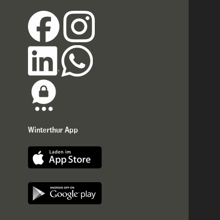
Winterthur App