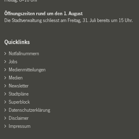
Öffnungszeiten rund um den 1. August
Die Stadtverwaltung schliesst am Freitag, 31. Juli bereits um 15 Uhr.
Quicklinks
Notfallnummern
Jobs
Medienmitteilungen
Medien
Newsletter
Stadtpläne
Superblock
Datenschutzerklärung
Disclaimer
Impressum