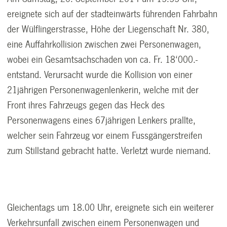
ereignete sich auf der stadteinwärts führenden Fahrbahn
der Wülflingerstrasse, Höhe der Liegenschaft Nr. 380,
eine Auffahrkollision zwischen zwei Personenwagen,
wobei ein Gesamtsachschaden von ca. Fr. 18‘000.-
entstand. Verursacht wurde die Kollision von einer
21jährigen Personenwagenlenkerin, welche mit der
Front ihres Fahrzeugs gegen das Heck des
Personenwagens eines 67jährigen Lenkers prallte,
welcher sein Fahrzeug vor einem Fussgängerstreifen
zum Stillstand gebracht hatte. Verletzt wurde niemand.
Gleichentags um 18.00 Uhr, ereignete sich ein weiterer
Verkehrsunfall zwischen einem Personenwagen und