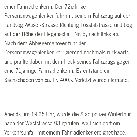
einer Fahrradlenkerin. Der 72jährige
Personenwagenlenker fuhr mit seinem Fahrzeug auf der
Landvogt-Waser-Strasse Richtung Tösstalstrasse und bog
auf der Höhe der Liegenschaft Nr. 5, nach links ab.
Nach dem Abbiegemanöver fuhr der
Personenwagenlenker korrigierend nochmals rückwärts
und prallte dabei mit dem Heck seines Fahrzeugs gegen
eine 71jährige Fahrradlenkerin. Es entstand ein
Sachschaden von ca. Fr. 400.-. Verletzt wurde niemand.
Abends um 19.25 Uhr, wurde die Stadtpolizei Winterthur
nach der Weststrasse 93 gerufen, weil sich dort ein
Verkehrsunfall mit einem Fahrradlenker ereignet habe.