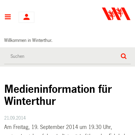
Hauptnavigation
Willkommen in Winterthur.
Medieninformation für
Winterthur
21.09.2014
Am Freitag, 19. September 2014 um 19.30 Uhr,