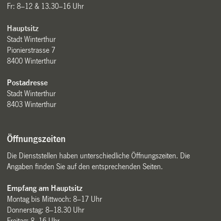
Fr: 8–12 & 13.30–16 Uhr
Hauptsitz
Stadt Winterthur
Pionierstrasse 7
8400 Winterthur
Postadresse
Stadt Winterthur
8403 Winterthur
Öffnungszeiten
Die Dienststellen haben unterschiedliche Öffnungszeiten. Die
Angaben finden Sie auf den entsprechenden Seiten.
Empfang am Hauptsitz
Montag bis Mittwoch: 8–17 Uhr
Donnerstag: 8–18.30 Uhr
Freitag: 8–16 Uhr