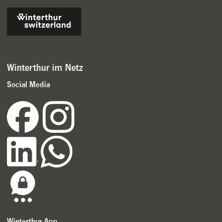
Winterthur im Netz
Social Media
Winterthur App