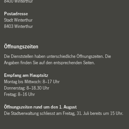
8400 Winterthur
Postadresse
Stadt Winterthur
8403 Winterthur
Öffnungszeiten
Die Dienststellen haben unterschiedliche Öffnungszeiten. Die
Angaben finden Sie auf den entsprechenden Seiten.
Empfang am Hauptsitz
Montag bis Mittwoch: 8–17 Uhr
Donnerstag: 8–18.30 Uhr
Freitag: 8–16 Uhr
Öffnungszeiten rund um den 1. August
Die Stadtverwaltung schliesst am Freitag, 31. Juli bereits um 15 Uhr.