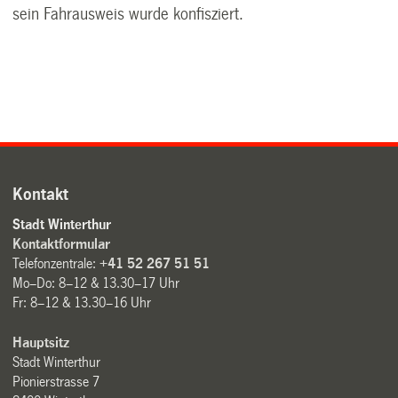
sein Fahrausweis wurde konfisziert.
Kontakt
Stadt Winterthur
Kontaktformular
Telefonzentrale:
+41 52 267 51 51
Mo–Do: 8–12 & 13.30–17 Uhr
Fr: 8–12 & 13.30–16 Uhr
Hauptsitz
Stadt Winterthur
Pionierstrasse 7