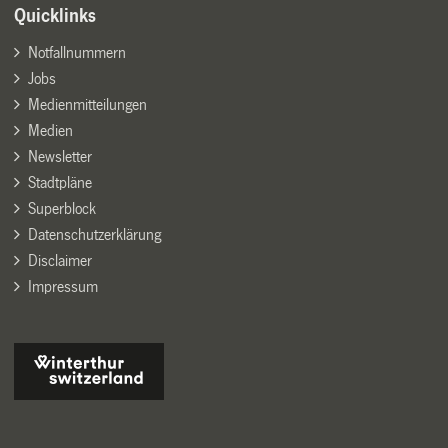
Quicklinks
Notfallnummern
Jobs
Medienmitteilungen
Medien
Newsletter
Stadtpläne
Superblock
Datenschutzerklärung
Disclaimer
Impressum