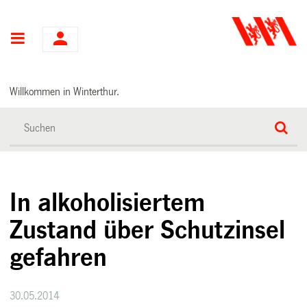
Hauptnavigation
Willkommen in Winterthur.
In alkoholisiertem
Zustand über Schutzinsel
gefahren
30.05.2014