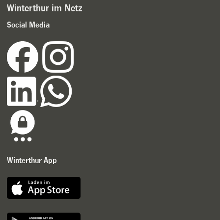
Winterthur im Netz
Social Media
Winterthur App