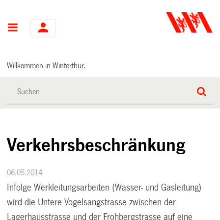
Hauptnavigation
Willkommen in Winterthur.
Verkehrsbeschränkung
06.05.2014
Infolge Werkleitungsarbeiten (Wasser- und Gasleitung)
wird die Untere Vogelsangstrasse zwischen der
Lagerhausstrasse und der Frohbergstrasse auf eine