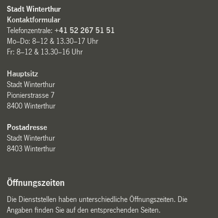
Stadt Winterthur
Kontaktformular
Telefonzentrale:
+41 52 267 51 51
Mo–Do: 8–12 & 13.30–17 Uhr
Fr: 8–12 & 13.30–16 Uhr
Hauptsitz
Stadt Winterthur
Pionierstrasse 7
8400 Winterthur
Postadresse
Stadt Winterthur
8403 Winterthur
Öffnungszeiten
Die Dienststellen haben unterschiedliche Öffnungszeiten. Die
Angaben finden Sie auf den entsprechenden Seiten.