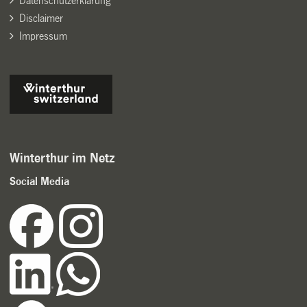
Datenschutzerklärung
Disclaimer
Impressum
Winterthur im Netz
Social Media