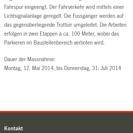
Fahrspur eingeengt. Der Fahrverkehr wird mittels einer
Lichtsignalanlage geregelt. Die Fussgänger werden auf
das gegenüberliegende Trottoir umgeleitet. Die Arbeiten
erfolgen in zwei Etappen à ca. 100 Meter, wobei das
Parkieren im Baustellenbereich verboten wird.
Dauer der Massnahme:
Montag, 12. Mai 2014, bis Donnerstag, 31. Juli 2014
Kontakt