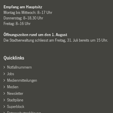
Empfang am Hauptsitz
Montag bis Mittwoch: 8–17 Uhr
Donnerstag: 8–18.30 Uhr
Freitag: 8–16 Uhr
Öffnungszeiten rund um den 1. August
Die Stadtverwaltung schliesst am Freitag, 31. Juli bereits um 15 Uhr.
Quicklinks
Notfallnummern
Jobs
Medienmitteilungen
Medien
Newsletter
Stadtpläne
Superblock