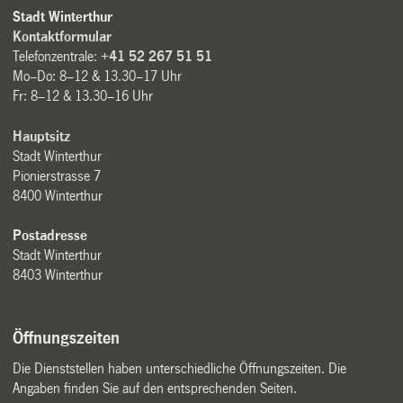
Stadt Winterthur
Kontaktformular
Telefonzentrale:
+41 52 267 51 51
Mo–Do: 8–12 & 13.30–17 Uhr
Fr: 8–12 & 13.30–16 Uhr
Hauptsitz
Stadt Winterthur
Pionierstrasse 7
8400 Winterthur
Postadresse
Stadt Winterthur
8403 Winterthur
Öffnungszeiten
Die Dienststellen haben unterschiedliche Öffnungszeiten. Die
Angaben finden Sie auf den entsprechenden Seiten.