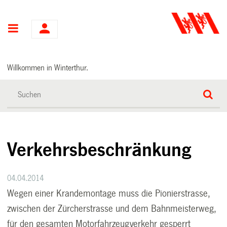
Hauptnavigation
Willkommen in Winterthur.
Verkehrsbeschränkung
04.04.2014
Wegen einer Krandemontage muss die Pionierstrasse,
zwischen der Zürcherstrasse und dem Bahnmeisterweg,
für den gesamten Motorfahrzeugverkehr gesperrt