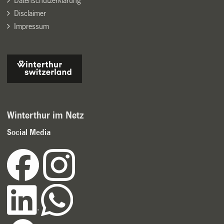
Datenschutzerklärung
Disclaimer
Impressum
Winterthur im Netz
Social Media