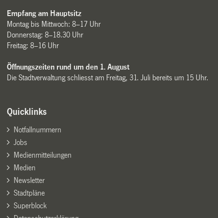
Empfang am Hauptsitz
Montag bis Mittwoch: 8–17 Uhr
Donnerstag: 8–18.30 Uhr
Freitag: 8–16 Uhr
Öffnungszeiten rund um den 1. August
Die Stadtverwaltung schliesst am Freitag, 31. Juli bereits um 15 Uhr.
Quicklinks
Notfallnummern
Jobs
Medienmitteilungen
Medien
Newsletter
Stadtpläne
Superblock