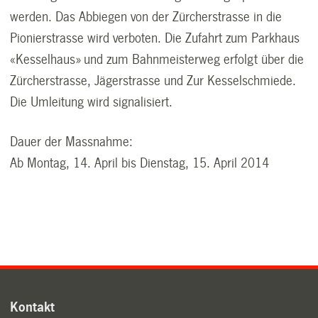
werden. Das Abbiegen von der Zürcherstrasse in die
Pionierstrasse wird verboten. Die Zufahrt zum Parkhaus
«Kesselhaus» und zum Bahnmeisterweg erfolgt über die
Zürcherstrasse, Jägerstrasse und Zur Kesselschmiede.
Die Umleitung wird signalisiert.
Dauer der Massnahme:
Ab Montag, 14. April bis Dienstag, 15. April 2014
Kontakt