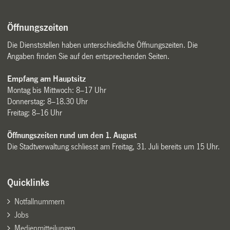
Öffnungszeiten
Die Dienststellen haben unterschiedliche Öffnungszeiten. Die
Angaben finden Sie auf den entsprechenden Seiten.
Empfang am Hauptsitz
Montag bis Mittwoch: 8–17 Uhr
Donnerstag: 8–18.30 Uhr
Freitag: 8–16 Uhr
Öffnungszeiten rund um den 1. August
Die Stadtverwaltung schliesst am Freitag, 31. Juli bereits um 15 Uhr.
Quicklinks
Notfallnummern
Jobs
Medienmitteilungen