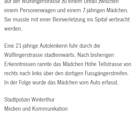
auf der Wülflingerstrasse zu einem UnfaIl zwischen
einem Personenwagen und einem 7-jährigen Mädchen.
Sie musste mit einer Beinverletzung ins Spital verbracht
werden.
Eine 21-jährige Autolenkerin fuhr durch die
Wülflingerstrasse stadteinwärts. Nach bisherigen
Erkenntnissen rannte das Mädchen Höhe Tellstrasse von
rechts nach links über den dortigen Fussgängerstreifen.
In der Folge wurde das Mädchen vom Auto erfasst.
Stadtpolizei Winterthur
Medien und Kommunikation