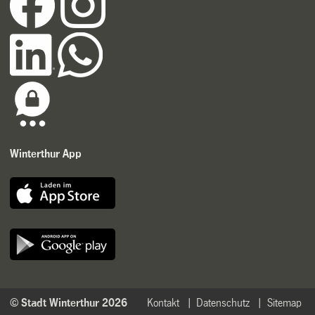
Winterthur App
© Stadt Winterthur 2026
Kontakt
Datenschutz
Sitemap