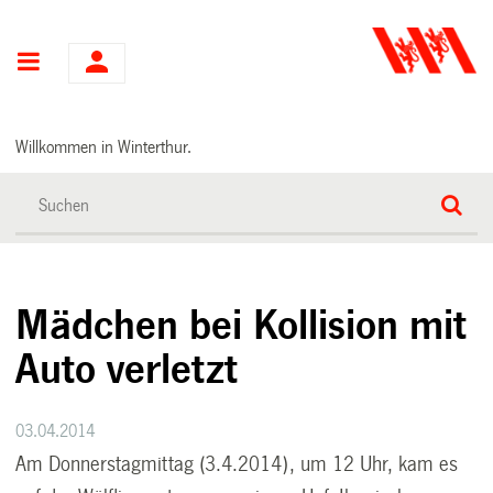
Hauptnavigation
Willkommen in Winterthur.
Mädchen bei Kollision mit
Auto verletzt
03.04.2014
Am Donnerstagmittag (3.4.2014), um 12 Uhr, kam es