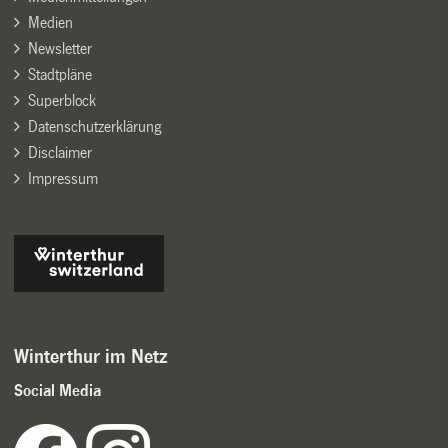
Medien
Newsletter
Stadtpläne
Superblock
Datenschutzerklärung
Disclaimer
Impressum
Winterthur im Netz
Social Media