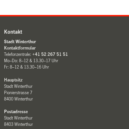
Kontakt
Stadt Winterthur
Kontaktformular
Telefonzentrale:
+41 52 267 51 51
Mo–Do: 8–12 & 13.30–17 Uhr
Fr: 8–12 & 13.30–16 Uhr
Hauptsitz
Stadt Winterthur
Pionierstrasse 7
8400 Winterthur
Postadresse
Stadt Winterthur
8403 Winterthur