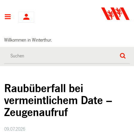
Hauptnavigation
Willkommen in Winterthur.
Raubüberfall bei
vermeintlichem Date –
Zeugenaufruf
09.07.2026