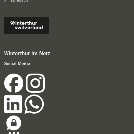
Impressum
Winterthur im Netz
Social Media