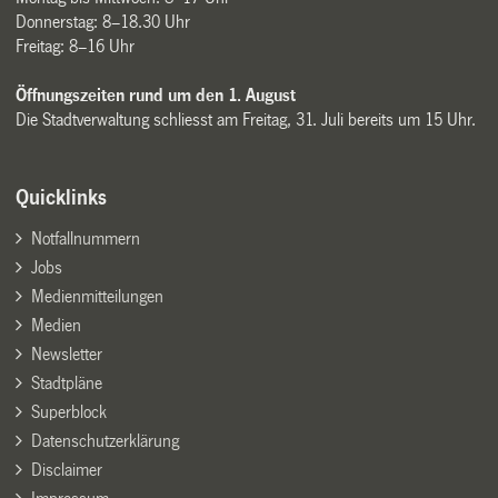
Donnerstag: 8–18.30 Uhr
Freitag: 8–16 Uhr
Öffnungszeiten rund um den 1. August
Die Stadtverwaltung schliesst am Freitag, 31. Juli bereits um 15 Uhr.
Quicklinks
Notfallnummern
Jobs
Medienmitteilungen
Medien
Newsletter
Stadtpläne
Superblock
Datenschutzerklärung
Disclaimer