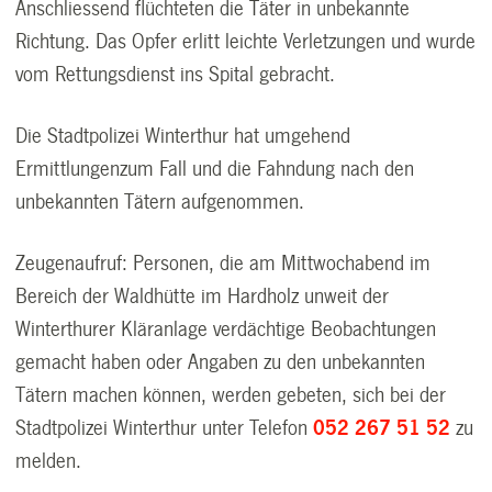
Anschliessend flüchteten die Täter in unbekannte
Richtung. Das Opfer erlitt leichte Verletzungen und wurde
vom Rettungsdienst ins Spital gebracht.
Die Stadtpolizei Winterthur hat umgehend
Ermittlungenzum Fall und die Fahndung nach den
unbekannten Tätern aufgenommen.
Zeugenaufruf: Personen, die am Mittwochabend im
Bereich der Waldhütte im Hardholz unweit der
Winterthurer Kläranlage verdächtige Beobachtungen
gemacht haben oder Angaben zu den unbekannten
Tätern machen können, werden gebeten, sich bei der
Stadtpolizei Winterthur unter Telefon
052 267 51 52
zu
melden.