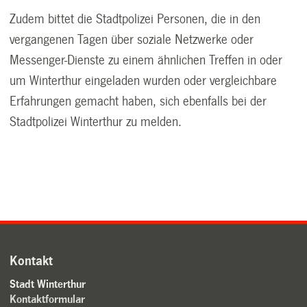
Zudem bittet die Stadtpolizei Personen, die in den
vergangenen Tagen über soziale Netzwerke oder
Messenger-Dienste zu einem ähnlichen Treffen in oder
um Winterthur eingeladen wurden oder vergleichbare
Erfahrungen gemacht haben, sich ebenfalls bei der
Stadtpolizei Winterthur zu melden.
Kontakt
Stadt Winterthur
Kontaktformular