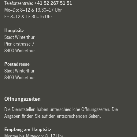
Telefonzentrale:
+41 52 267 51 51
Mo–Do: 8–12 & 13.30–17 Uhr
Fr: 8–12 & 13.30–16 Uhr
Hauptsitz
Stadt Winterthur
Pionierstrasse 7
8400 Winterthur
Postadresse
Stadt Winterthur
8403 Winterthur
Öffnungszeiten
Die Dienststellen haben unterschiedliche Öffnungszeiten. Die
Angaben finden Sie auf den entsprechenden Seiten.
Empfang am Hauptsitz
Montag bis Mittwoch: 8–17 Uhr