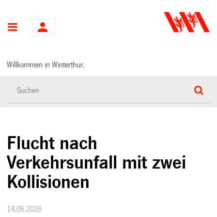
Hauptnavigation
Willkommen in Winterthur.
Flucht nach
Verkehrsunfall mit zwei
Kollisionen
14.06.2026