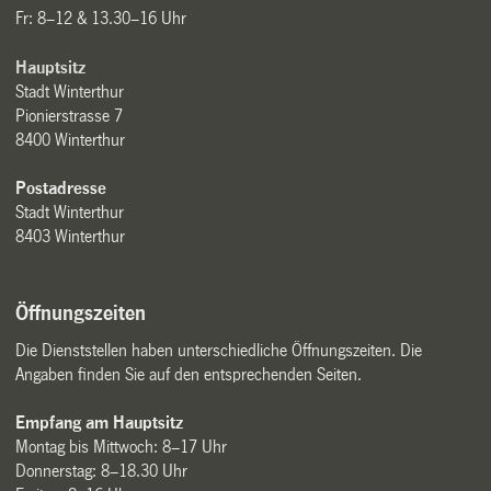
Fr: 8–12 & 13.30–16 Uhr
Hauptsitz
Stadt Winterthur
Pionierstrasse 7
8400 Winterthur
Postadresse
Stadt Winterthur
8403 Winterthur
Öffnungszeiten
Die Dienststellen haben unterschiedliche Öffnungszeiten. Die
Angaben finden Sie auf den entsprechenden Seiten.
Empfang am Hauptsitz
Montag bis Mittwoch: 8–17 Uhr
Donnerstag: 8–18.30 Uhr