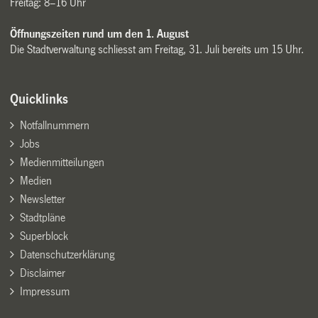
Freitag: 8–16 Uhr
Öffnungszeiten rund um den 1. August
Die Stadtverwaltung schliesst am Freitag, 31. Juli bereits um 15 Uhr.
Quicklinks
Notfallnummern
Jobs
Medienmitteilungen
Medien
Newsletter
Stadtpläne
Superblock
Datenschutzerklärung
Disclaimer
Impressum