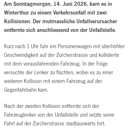
Am Sonntagmorgen, 14. Juni 2026, kam es in
Winterthur zu einem Verkehrsunfall mit zwei
Kollisionen. Der mutmassliche Unfallverursacher
entfernte sich anschliessend von der Unfallstelle.
Kurz nach 1 Uhr fuhr ein Personenwagen mit überhöhter
Geschwindigkeit auf der Zürcherstrasse und kollidierte
mit dem vorausfahrenden Fahrzeug. In der Folge
versuchte der Lenker zu flüchten, wobei es zu einer
weiteren Kollision mit einem Fahrzeug auf der
Gegenfahrbahn kam.
Nach der zweiten Kollision entfernte sich der
Fahrzeuglenker von der Unfallstelle und setzte seine
Fahrt auf der Zürcherstrasse stadtauswärts fort.