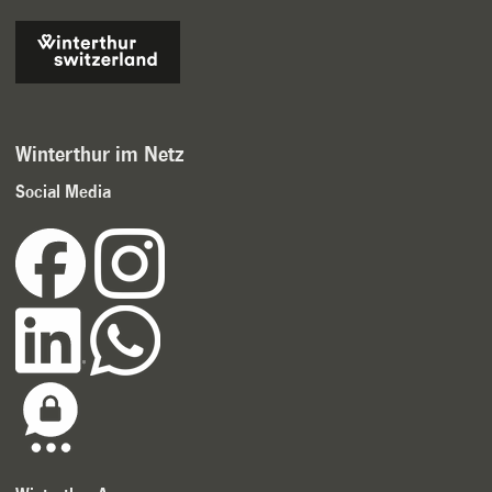
Winterthur im Netz
Social Media