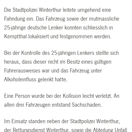
Die Stadtpolizei Winterthur leitete umgehend eine
Fahndung ein. Das Fahrzeug sowie der mutmassliche
25-jährige deutsche Lenker konnten schliesslich in
Kemptthal lokalisiert und festgenommen werden.
Bei der Kontrolle des 25-jährigen Lenkers stellte sich
heraus, dass dieser nicht im Besitz eines gültigen
Führerausweises war und das Fahrzeug unter
Alkoholeinfluss gelenkt hatte.
Eine Person wurde bei der Kollision leicht verletzt. An
allen drei Fahrzeugen entstand Sachschaden.
Im Einsatz standen neben der Stadtpolizei Winterthur,
der Rettungsdienst Winterthur, sowie die Abteilung Unfall