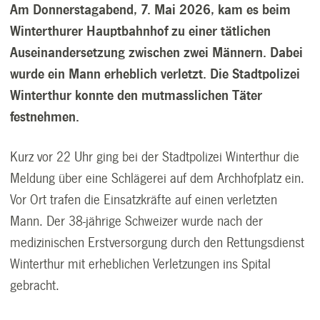
Am Donnerstagabend, 7. Mai 2026, kam es beim
Winterthurer Hauptbahnhof zu einer tätlichen
Auseinandersetzung zwischen zwei Männern. Dabei
wurde ein Mann erheblich verletzt. Die Stadtpolizei
Winterthur konnte den mutmasslichen Täter
festnehmen.
Kurz vor 22 Uhr ging bei der Stadtpolizei Winterthur die
Meldung über eine Schlägerei auf dem Archhofplatz ein.
Vor Ort trafen die Einsatzkräfte auf einen verletzten
Mann. Der 38-jährige Schweizer wurde nach der
medizinischen Erstversorgung durch den Rettungsdienst
Winterthur mit erheblichen Verletzungen ins Spital
gebracht.