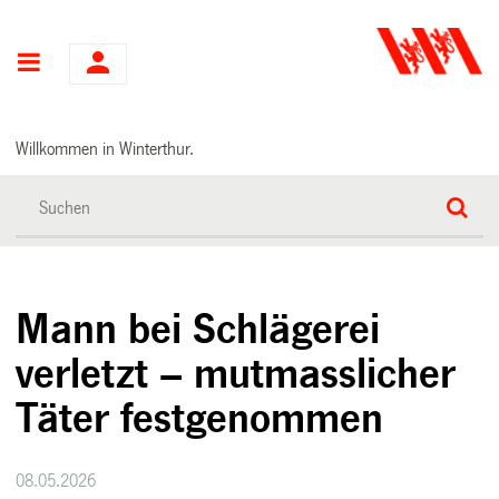
Hauptnavigation
Willkommen in Winterthur.
Mann bei Schlägerei
verletzt – mutmasslicher
Täter festgenommen
08.05.2026