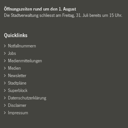
Öffnungszeiten rund um den 1. August
Die Stadtverwaltung schliesst am Freitag, 31. Juli bereits um 15 Uhr.
Quicklinks
Notfallnummern
Jobs
Medienmitteilungen
Medien
Newsletter
Stadtpläne
Superblock
Datenschutzerklärung
Disclaimer
Impressum