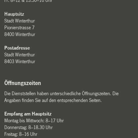
Fr: 8–12 & 13.30–16 Uhr
Hauptsitz
Stadt Winterthur
Pionierstrasse 7
8400 Winterthur
Postadresse
Stadt Winterthur
8403 Winterthur
Öffnungszeiten
Die Dienststellen haben unterschiedliche Öffnungszeiten. Die
Angaben finden Sie auf den entsprechenden Seiten.
Empfang am Hauptsitz
Montag bis Mittwoch: 8–17 Uhr
Donnerstag: 8–18.30 Uhr
Freitag: 8–16 Uhr