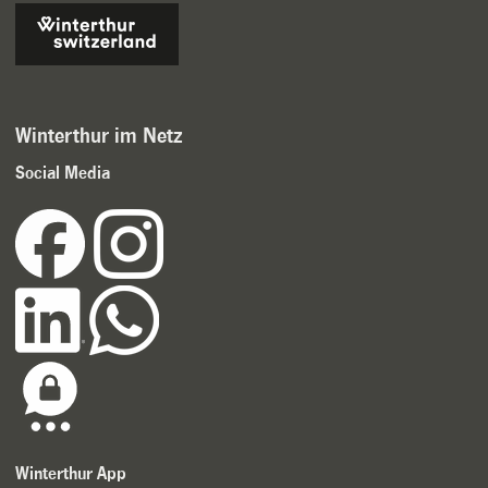
Winterthur im Netz
Social Media
Winterthur App