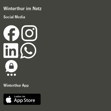
Winterthur im Netz
Social Media
Winterthur App