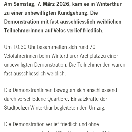
Am Samstag, 7. März 2026, kam es in Winterthur
zu einer unbewilligten Kundgebung. Die
Demonstration mit fast ausschliesslich weiblichen
Teilnehmerinnen auf Velos verlief friedlich.
Um 10.30 Uhr besammelten sich rund 70
Velofahrerinnen beim Winterthurer Archplatz zu einer
unbewilligten Demonstration. Die Teilnehmenden waren
fast ausschliesslich weiblich.
Die Demonstrantinnen bewegten sich anschliessend
durch verschiedene Quartiere. Einsatzkräfte der
Stadtpolizei Winterthur begleiteten den Umzug.
Die Demonstration verlief friedlich und ohne