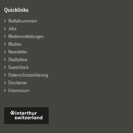
Quicklinks
Notfallnummern
Jobs
Medienmitteilungen
Medien
Newsletter
Stadtpläne
Superblock
Datenschutzerklärung
Disclaimer
Impressum