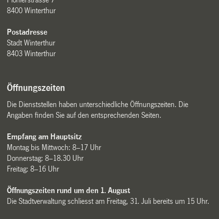
8400 Winterthur
Postadresse
Stadt Winterthur
8403 Winterthur
Öffnungszeiten
Die Dienststellen haben unterschiedliche Öffnungszeiten. Die
Angaben finden Sie auf den entsprechenden Seiten.
Empfang am Hauptsitz
Montag bis Mittwoch: 8–17 Uhr
Donnerstag: 8–18.30 Uhr
Freitag: 8–16 Uhr
Öffnungszeiten rund um den 1. August
Die Stadtverwaltung schliesst am Freitag, 31. Juli bereits um 15 Uhr.