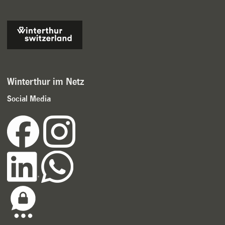
Winterthur im Netz
Social Media