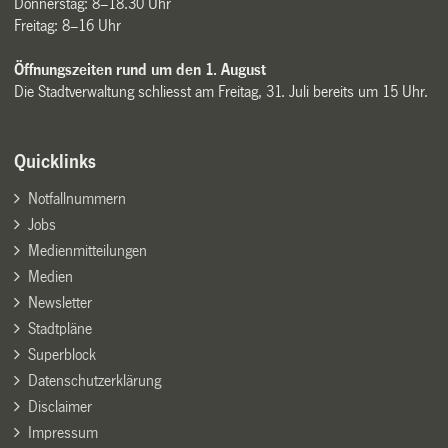
Donnerstag: 8–18.30 Uhr
Freitag: 8–16 Uhr
Öffnungszeiten rund um den 1. August
Die Stadtverwaltung schliesst am Freitag, 31. Juli bereits um 15 Uhr.
Quicklinks
Notfallnummern
Jobs
Medienmitteilungen
Medien
Newsletter
Stadtpläne
Superblock
Datenschutzerklärung
Disclaimer
Impressum