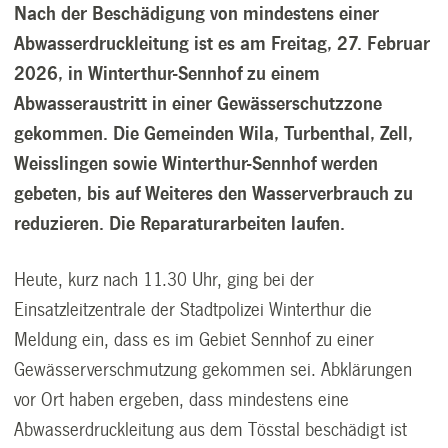
Nach der Beschädigung von mindestens einer
Abwasserdruckleitung ist es am Freitag, 27. Februar
2026, in Winterthur-Sennhof zu einem
Abwasseraustritt in einer Gewässerschutzzone
gekommen. Die Gemeinden Wila, Turbenthal, Zell,
Weisslingen sowie Winterthur-Sennhof werden
gebeten, bis auf Weiteres den Wasserverbrauch zu
reduzieren. Die Reparaturarbeiten laufen.
Heute, kurz nach 11.30 Uhr, ging bei der
Einsatzleitzentrale der Stadtpolizei Winterthur die
Meldung ein, dass es im Gebiet Sennhof zu einer
Gewässerverschmutzung gekommen sei. Abklärungen
vor Ort haben ergeben, dass mindestens eine
Abwasserdruckleitung aus dem Tösstal beschädigt ist