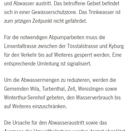
und Abwasser austritt. Das betroffene Gebiet befindet
sich in einer Gewässerschutzzone. Das Trinkwasser ist
zum jetzigen Zeitpunkt nicht gefährdet.
Für die notwendigen Abpumparbeiten muss die
Linsentaltrasse zwischen der Tösstalstrasse und Kyburg
für den Verkehr bis auf Weiteres gesperrt werden. Eine
entsprechende Umleitung ist signalisiert.
Um die Abwassermengen zu reduzieren, werden die
Gemeinden Wila, Turbenthal, Zell, Weisslingen sowie
Winterthur-Sennhof gebeten, den Wasserverbrauch bis
auf Weiteres einzuschränken.
Die Ursache für den Abwasseraustritt sowie das