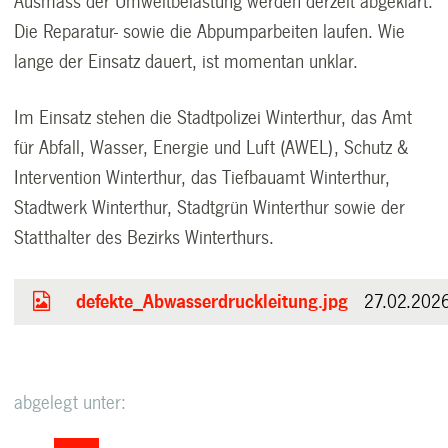
Ausmass der Umweltbelastung werden derzeit abgeklärt.
Die Reparatur- sowie die Abpumparbeiten laufen. Wie
lange der Einsatz dauert, ist momentan unklar.
Im Einsatz stehen die Stadtpolizei Winterthur, das Amt
für Abfall, Wasser, Energie und Luft (AWEL), Schutz &
Intervention Winterthur, das Tiefbauamt Winterthur,
Stadtwerk Winterthur, Stadtgrün Winterthur sowie der
Statthalter des Bezirks Winterthurs.
defekte_Abwasserdruckleitung.jpg
27.02.202
abgelegt unter: