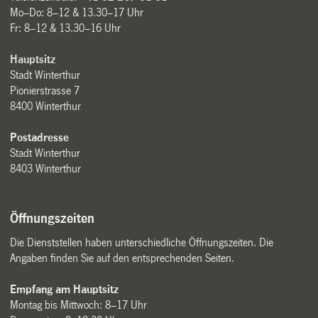
Mo–Do: 8–12 & 13.30–17 Uhr
Fr: 8–12 & 13.30–16 Uhr
Hauptsitz
Stadt Winterthur
Pionierstrasse 7
8400 Winterthur
Postadresse
Stadt Winterthur
8403 Winterthur
Öffnungszeiten
Die Dienststellen haben unterschiedliche Öffnungszeiten. Die
Angaben finden Sie auf den entsprechenden Seiten.
Empfang am Hauptsitz
Montag bis Mittwoch: 8–17 Uhr