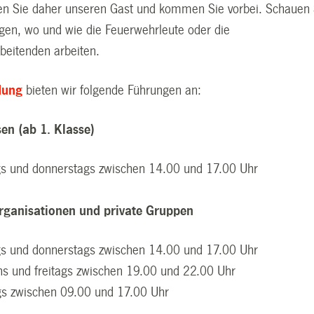
ien Sie daher unseren Gast und kommen Sie vorbei. Schauen 
gen, wo und wie die Feuerwehrleute oder die
rbeitenden arbeiten.
dung
bieten wir folgende Führungen an:
en (ab 1. Klasse)
gs und donnerstags zwischen 14.00 und 17.00 Uhr
Organisationen und private Gruppen
gs und donnerstags zwischen 14.00 und 17.00 Uhr
hs und freitags zwischen 19.00 und 22.00 Uhr
s zwischen 09.00 und 17.00 Uhr