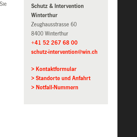
Sie
Schutz & Intervention
Winterthur
Zeughausstrasse 60
8400 Winterthur
+41 52 267 68 00
schutz-intervention@win.ch
> Kontaktformular
> Standorte und Anfahrt
> Notfall-Nummern