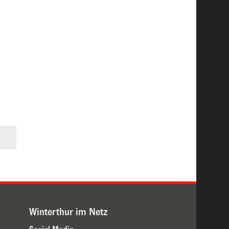
Winterthur im Netz