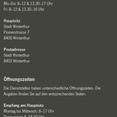
Mo–Do: 8–12 & 13.30–17 Uhr
Fr: 8–12 & 13.30–16 Uhr
Hauptsitz
Stadt Winterthur
Pionierstrasse 7
8400 Winterthur
Postadresse
Stadt Winterthur
8403 Winterthur
Öffnungszeiten
Die Dienststellen haben unterschiedliche Öffnungszeiten. Die
Angaben finden Sie auf den entsprechenden Seiten.
Empfang am Hauptsitz
Montag bis Mittwoch: 8–17 Uhr
Donnerstag: 8–18.30 Uhr