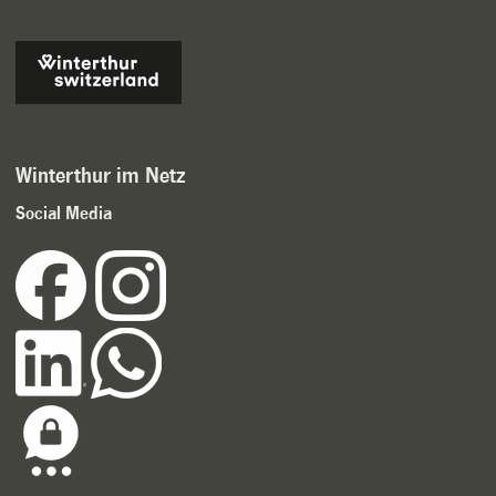
Winterthur im Netz
Social Media