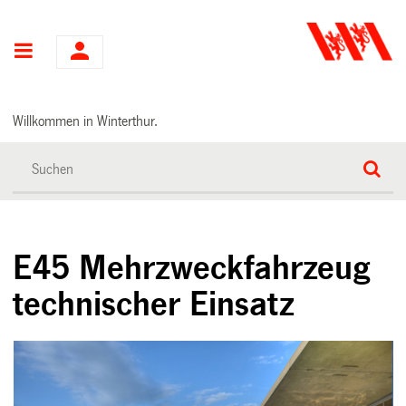
Hauptnavigation
Willkommen in Winterthur.
E45 Mehrzweckfahrzeug
technischer Einsatz