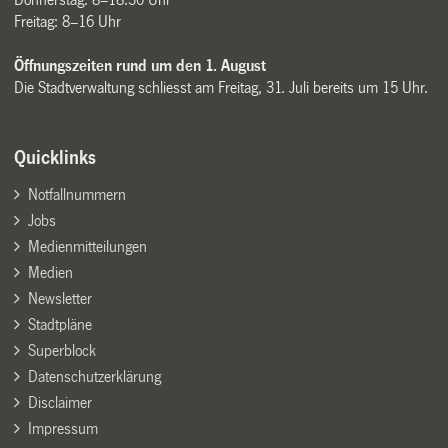
Freitag: 8–16 Uhr
Öffnungszeiten rund um den 1. August
Die Stadtverwaltung schliesst am Freitag, 31. Juli bereits um 15 Uhr.
Quicklinks
Notfallnummern
Jobs
Medienmitteilungen
Medien
Newsletter
Stadtpläne
Superblock
Datenschutzerklärung
Disclaimer
Impressum