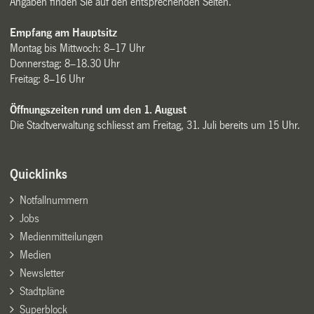
Angaben finden Sie auf den entsprechenden Seiten.
Empfang am Hauptsitz
Montag bis Mittwoch: 8–17 Uhr
Donnerstag: 8–18.30 Uhr
Freitag: 8–16 Uhr
Öffnungszeiten rund um den 1. August
Die Stadtverwaltung schliesst am Freitag, 31. Juli bereits um 15 Uhr.
Quicklinks
Notfallnummern
Jobs
Medienmitteilungen
Medien
Newsletter
Stadtpläne
Superblock