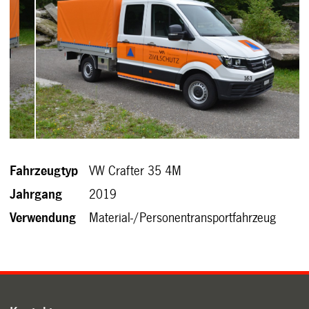
Fahrzeugtyp
VW Crafter 35 4M
Jahrgang
2019
Verwendung
Material-/Personentransportfahrzeug