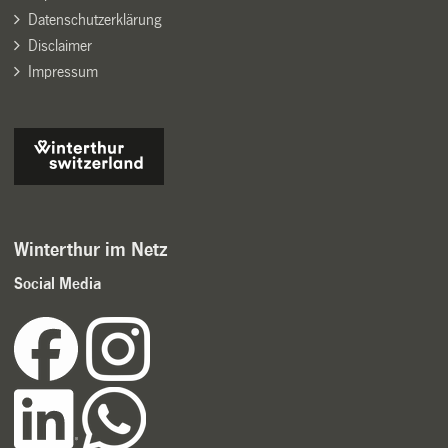
Datenschutzerklärung
Disclaimer
Impressum
Winterthur im Netz
Social Media