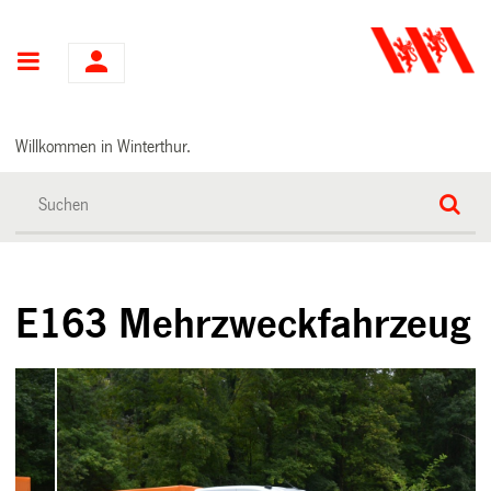
Hauptnavigation
Willkommen in Winterthur.
E163 Mehrzweckfahrzeug