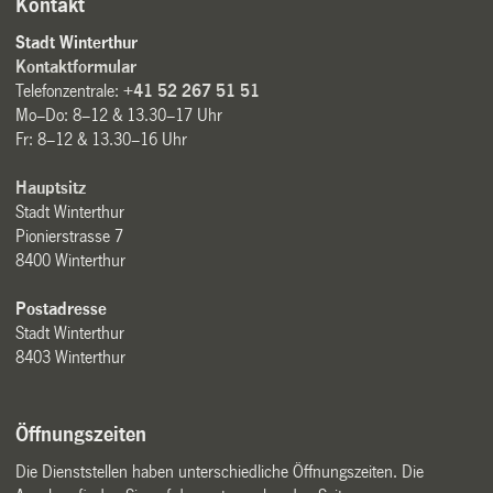
Kontakt
Stadt Winterthur
Kontaktformular
Telefonzentrale:
+41 52 267 51 51
Mo–Do: 8–12 & 13.30–17 Uhr
Fr: 8–12 & 13.30–16 Uhr
Hauptsitz
Stadt Winterthur
Pionierstrasse 7
8400 Winterthur
Postadresse
Stadt Winterthur
8403 Winterthur
Öffnungszeiten
Die Dienststellen haben unterschiedliche Öffnungszeiten. Die