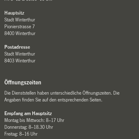
Hauptsitz
Stadt Winterthur
Pionierstrasse 7
8400 Winterthur
Postadresse
Stadt Winterthur
8403 Winterthur
Öffnungszeiten
Die Dienststellen haben unterschiedliche Öffnungszeiten. Die
Angaben finden Sie auf den entsprechenden Seiten.
Empfang am Hauptsitz
Montag bis Mittwoch: 8–17 Uhr
Donnerstag: 8–18.30 Uhr
Freitag: 8–16 Uhr