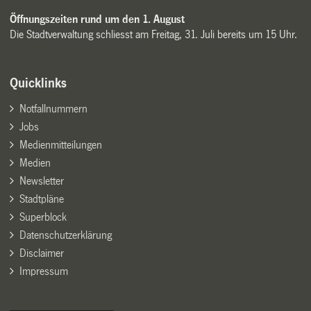
Öffnungszeiten rund um den 1. August
Die Stadtverwaltung schliesst am Freitag, 31. Juli bereits um 15 Uhr.
Quicklinks
Notfallnummern
Jobs
Medienmitteilungen
Medien
Newsletter
Stadtpläne
Superblock
Datenschutzerklärung
Disclaimer
Impressum