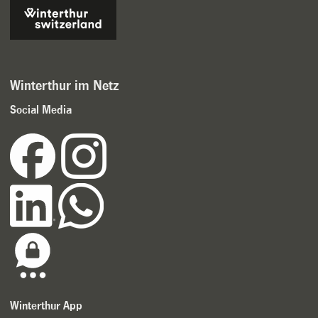
Winterthur im Netz
Social Media
Winterthur App