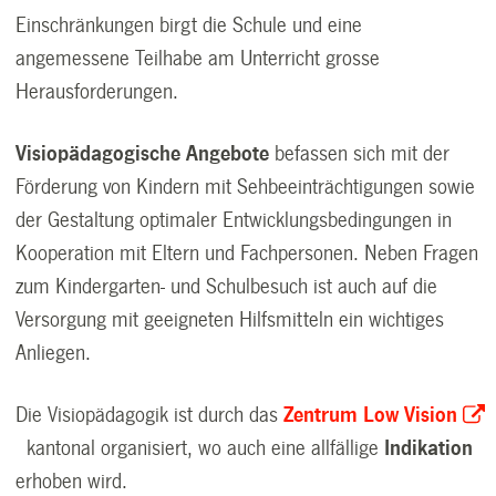
Einschränkungen birgt die Schule und eine
angemessene Teilhabe am Unterricht grosse
Herausforderungen.
Visiopädagogische
Angebote
befassen sich mit der
Förderung von Kindern mit Sehbeeinträchtigungen sowie
der Gestaltung optimaler Entwicklungsbedingungen in
Kooperation mit Eltern und Fachpersonen. Neben Fragen
zum Kindergarten- und Schulbesuch ist auch auf die
Versorgung mit geeigneten Hilfsmitteln ein wichtiges
Anliegen.
Die Visiopädagogik ist durch das
Zentrum Low
Vision
kantonal organisiert, wo auch eine allfällige
Indikation
erhoben wird.