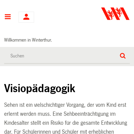
Hauptnavigation
Willkommen in Winterthur.
Visiopädagogik
Sehen ist ein vielschichtiger Vorgang, der vom Kind erst
erlernt werden muss. Eine Sehbeeinträchtigung im
Kindesalter stellt ein Risiko für die gesamte Entwicklung
dar. Für Schülerinnen und Schüler mit erheblichen