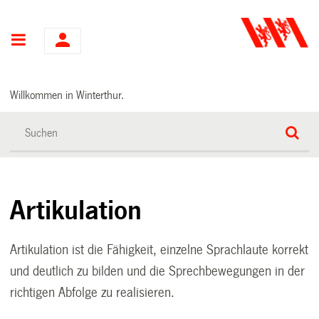
Hauptnavigation
Willkommen in Winterthur.
Artikulation
Artikulation ist die Fähigkeit, einzelne Sprachlaute korrekt
und deutlich zu bilden und die Sprechbewegungen in der
richtigen Abfolge zu realisieren.