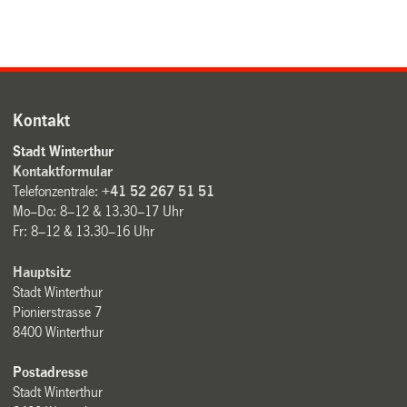
Kontakt
Stadt Winterthur
Kontaktformular
Telefonzentrale:
+41 52 267 51 51
Mo–Do: 8–12 & 13.30–17 Uhr
Fr: 8–12 & 13.30–16 Uhr
Hauptsitz
Stadt Winterthur
Pionierstrasse 7
8400 Winterthur
Postadresse
Stadt Winterthur