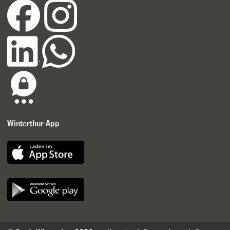
Winterthur App