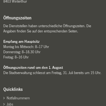
8403 Winterthur
Öffnungszeiten
Die Dienststellen haben unterschiedliche Öffnungszeiten. Die
Angaben finden Sie auf den entsprechenden Seiten.
Empfang am Hauptsitz
Montag bis Mittwoch: 8–17 Uhr
Donnerstag: 8–18.30 Uhr
Freitag: 8–16 Uhr
Öffnungszeiten rund um den 1. August
Die Stadtverwaltung schliesst am Freitag, 31. Juli bereits um 15 Uhr.
Quicklinks
Notfallnummern
Jobs