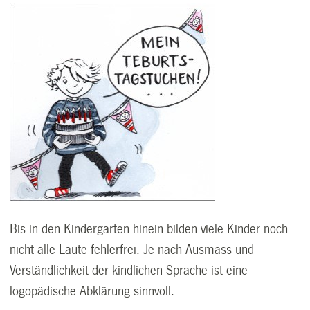
Bis in den Kindergarten hinein bilden viele Kinder noch
nicht alle Laute fehlerfrei. Je nach Ausmass und
Verständlichkeit der kindlichen Sprache ist eine
logopädische Abklärung sinnvoll.