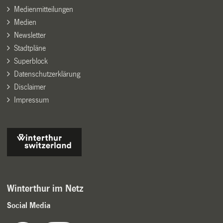
Medienmitteilungen
Medien
Newsletter
Stadtpläne
Superblock
Datenschutzerklärung
Disclaimer
Impressum
Winterthur im Netz
Social Media