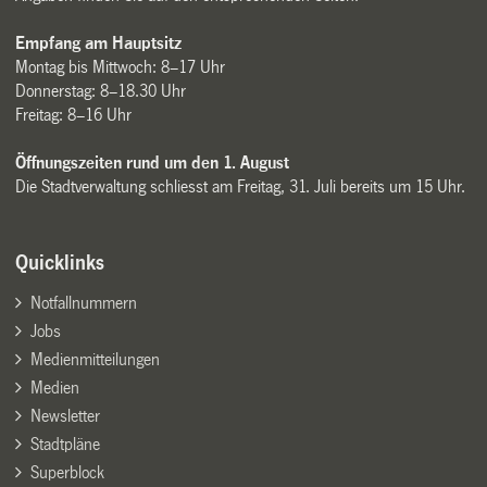
Empfang am Hauptsitz
Montag bis Mittwoch: 8–17 Uhr
Donnerstag: 8–18.30 Uhr
Freitag: 8–16 Uhr
Öffnungszeiten rund um den 1. August
Die Stadtverwaltung schliesst am Freitag, 31. Juli bereits um 15 Uhr.
Quicklinks
Notfallnummern
Jobs
Medienmitteilungen
Medien
Newsletter
Stadtpläne
Superblock