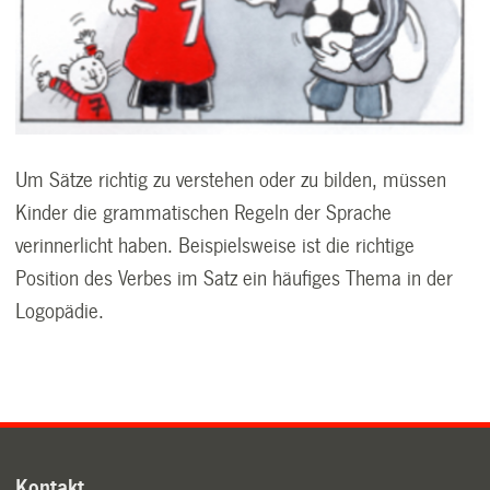
Um Sätze richtig zu verstehen oder zu bilden, müssen
Kinder die grammatischen Regeln der Sprache
verinnerlicht haben. Beispielsweise ist die richtige
Position des Verbes im Satz ein häufiges Thema in der
Logopädie.
Kontakt