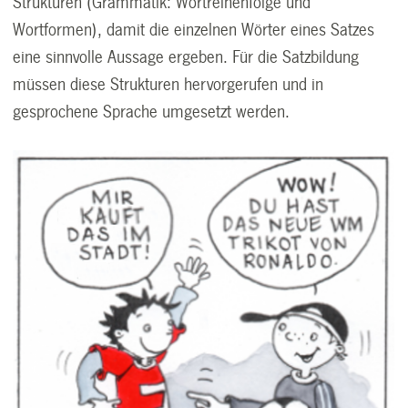
Strukturen (Grammatik: Wortreihenfolge und
Wortformen), damit die einzelnen Wörter eines Satzes
eine sinnvolle Aussage ergeben. Für die Satzbildung
müssen diese Strukturen hervorgerufen und in
gesprochene Sprache umgesetzt werden.