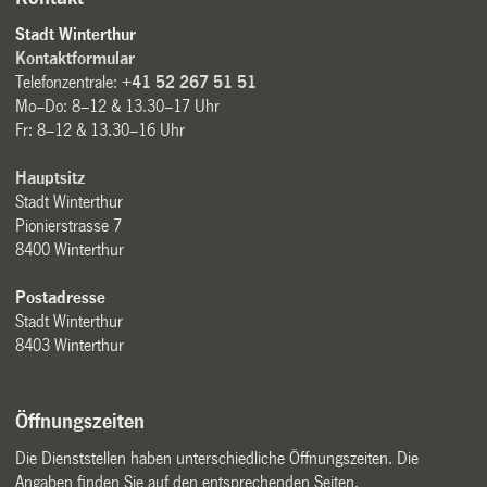
Stadt Winterthur
Kontaktformular
Telefonzentrale:
+41 52 267 51 51
Mo–Do: 8–12 & 13.30–17 Uhr
Fr: 8–12 & 13.30–16 Uhr
Hauptsitz
Stadt Winterthur
Pionierstrasse 7
8400 Winterthur
Postadresse
Stadt Winterthur
8403 Winterthur
Öffnungszeiten
Die Dienststellen haben unterschiedliche Öffnungszeiten. Die
Angaben finden Sie auf den entsprechenden Seiten.