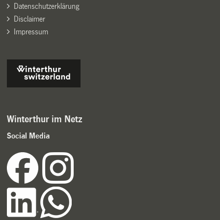
Datenschutzerklärung
Disclaimer
Impressum
Winterthur im Netz
Social Media