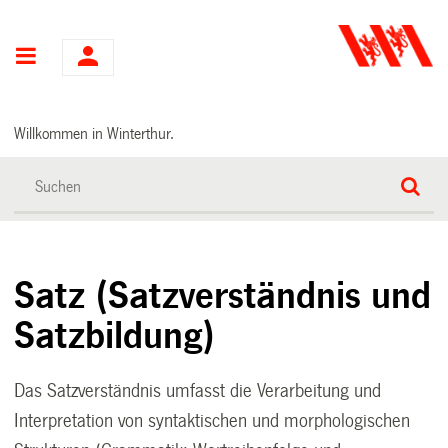
Hauptnavigation
Willkommen in Winterthur.
Satz (Satzverständnis und
Satzbildung)
Das Satzverständnis umfasst die Verarbeitung und
Interpretation von syntaktischen und morphologischen