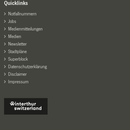
Quicklinks
Notfallnummern
Jobs
Medienmitteilungen
Medien
Newsletter
Stadtpläne
Superblock
Datenschutzerklärung
Disclaimer
Impressum