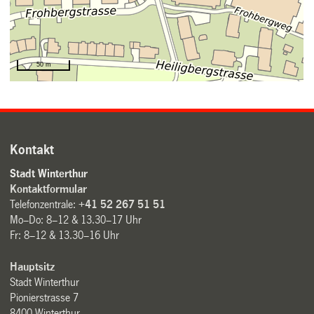
Kontakt
Stadt Winterthur
Kontaktformular
Telefonzentrale:
+41 52 267 51 51
Mo–Do: 8–12 & 13.30–17 Uhr
Fr: 8–12 & 13.30–16 Uhr
Hauptsitz
Stadt Winterthur
Pionierstrasse 7
8400 Winterthur