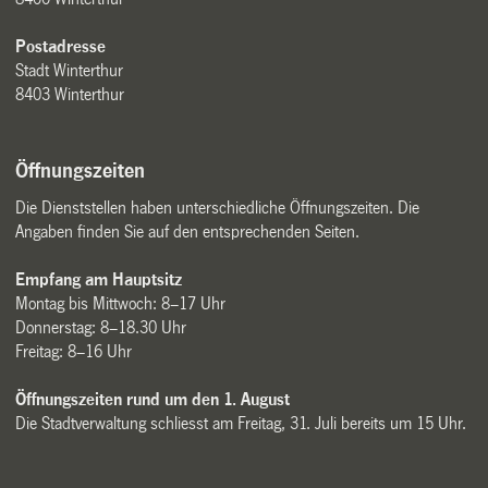
Postadresse
Stadt Winterthur
8403 Winterthur
Öffnungszeiten
Die Dienststellen haben unterschiedliche Öffnungszeiten. Die
Angaben finden Sie auf den entsprechenden Seiten.
Empfang am Hauptsitz
Montag bis Mittwoch: 8–17 Uhr
Donnerstag: 8–18.30 Uhr
Freitag: 8–16 Uhr
Öffnungszeiten rund um den 1. August
Die Stadtverwaltung schliesst am Freitag, 31. Juli bereits um 15 Uhr.