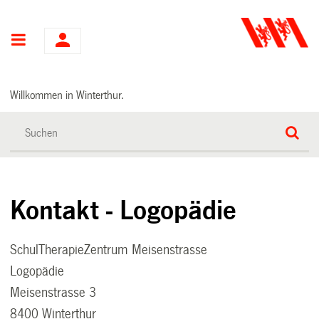
Hauptnavigation
Willkommen in Winterthur.
Kontakt - Logopädie
SchulTherapieZentrum Meisenstrasse
Logopädie
Meisenstrasse 3
8400 Winterthur