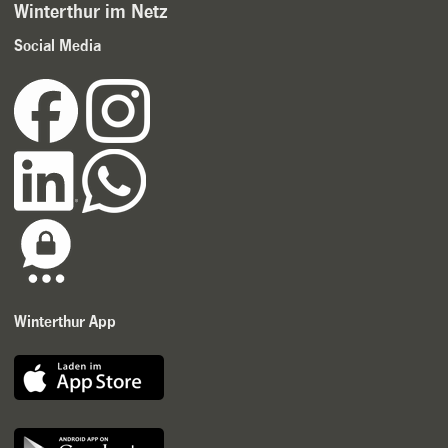
Winterthur im Netz
Social Media
Winterthur App