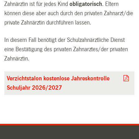
Zahnärztin ist für jedes Kind
obligatorisch
. Eltern
können diese aber auch durch den privaten Zahnarzt/die
private Zahnärztin durchführen lassen.
In diesem Fall benötigt der Schulzahnärztliche Dienst
eine Bestätigung des privaten Zahnarztes/der privaten
Zahnärztin.
Verzichtstalon kostenlose Jahreskontrolle
Schuljahr 2026/2027