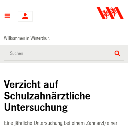
Hauptnavigation
Willkommen in Winterthur.
Verzicht auf
Schulzahnärztliche
Untersuchung
Eine jährliche Untersuchung bei einem Zahnarzt/einer