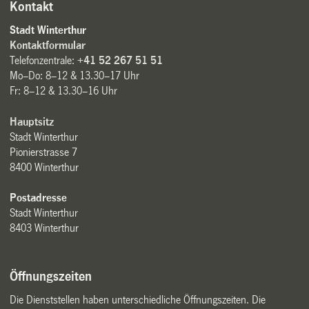
Kontakt
Stadt Winterthur
Kontaktformular
Telefonzentrale:
+41 52 267 51 51
Mo–Do: 8–12 & 13.30–17 Uhr
Fr: 8–12 & 13.30–16 Uhr
Hauptsitz
Stadt Winterthur
Pionierstrasse 7
8400 Winterthur
Postadresse
Stadt Winterthur
8403 Winterthur
Öffnungszeiten
Die Dienststellen haben unterschiedliche Öffnungszeiten. Die