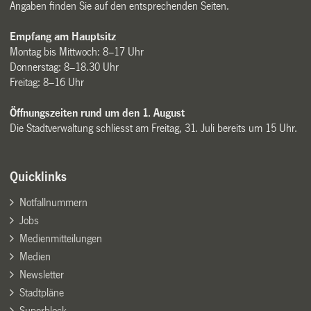
Angaben finden Sie auf den entsprechenden Seiten.
Empfang am Hauptsitz
Montag bis Mittwoch: 8–17 Uhr
Donnerstag: 8–18.30 Uhr
Freitag: 8–16 Uhr
Öffnungszeiten rund um den 1. August
Die Stadtverwaltung schliesst am Freitag, 31. Juli bereits um 15 Uhr.
Quicklinks
Notfallnummern
Jobs
Medienmitteilungen
Medien
Newsletter
Stadtpläne
Superblock