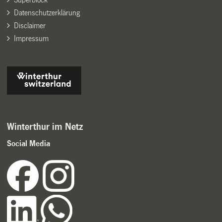
Datenschutzerklärung
Disclaimer
Impressum
Winterthur im Netz
Social Media