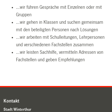
...wir führen Gespräche mit Einzelnen oder mit
Gruppen
...wir gehen in Klassen und suchen gemeinsam
mit den beteiligten Personen nach Lösungen
...wir arbeiten mit Schulleitungen, Lehrpersonen
und verschiedenen Fachstellen zusammen
...wir leisten Sachhilfe, vermitteln Adressen von
Fachstellen und geben Empfehlungen
Kontakt
Stadt Winterthur