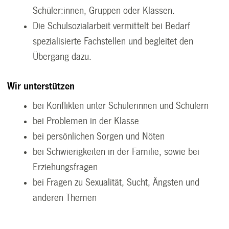
Schüler:innen, Gruppen oder Klassen.
Die Schulsozialarbeit vermittelt bei Bedarf
spezialisierte Fachstellen und begleitet den
Übergang dazu.
Wir unterstützen
bei Konflikten unter Schülerinnen und Schülern
bei Problemen in der Klasse
bei persönlichen Sorgen und Nöten
bei Schwierigkeiten in der Familie, sowie bei
Erziehungsfragen
bei Fragen zu Sexualität, Sucht, Ängsten und
anderen Themen