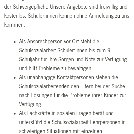
der Schweigepflicht. Unsere Angebote sind freiwillig und
kostenlos. Schüler:innen können ohne Anmeldung zu uns
kommen.
Als Ansprechperson vor Ort steht die
Schulsozialarbeit Schüler:innen bis zum 9.
Schuljahr für ihre Sorgen und Nöte zur Verfügung
und hilft Probleme zu bewältigen.
Als unabhängige Kontaktpersonen stehen die
Schulsozialarbeitenden den Eltern bei der Suche
nach Lösungen für die Probleme ihrer Kinder zur
Verfügung.
Als Fachkräfte in sozialen Fragen berät und
unterstützt die Schulsozialarbeit Lehrpersonen in
schwierigen Situationen mit einzelnen