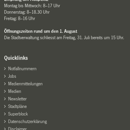
Montag bis Mittwoch: 8–17 Uhr
Donnerstag: 8–18.30 Uhr
Freitag: 8–16 Uhr
Öffnungszeiten rund um den 1. August
Die Stadtverwaltung schliesst am Freitag, 31. Juli bereits um 15 Uhr.
Quicklinks
Notfallnummern
Jobs
Medienmitteilungen
Medien
Newsletter
Stadtpläne
Superblock
Datenschutzerklärung
Disclaimer