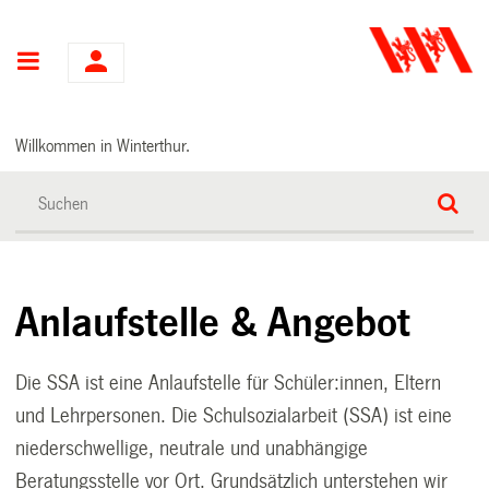
Hauptnavigation
Willkommen in Winterthur.
Anlaufstelle & Angebot
Die SSA ist eine Anlaufstelle für Schüler:innen, Eltern
und Lehrpersonen. Die Schulsozialarbeit (SSA) ist eine
niederschwellige, neutrale und unabhängige
Beratungsstelle vor Ort. Grundsätzlich unterstehen wir