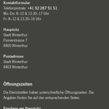
Kontaktformular
Telefonzentrale:
+41 52 267 51 51
Mo–Do: 8–12 & 13.30–17 Uhr
Fr: 8–12 & 13.30–16 Uhr
Hauptsitz
Stadt Winterthur
Pionierstrasse 7
8400 Winterthur
Postadresse
Stadt Winterthur
8403 Winterthur
Öffnungszeiten
Die Dienststellen haben unterschiedliche Öffnungszeiten. Die
Angaben finden Sie auf den entsprechenden Seiten.
Empfang am Hauptsitz