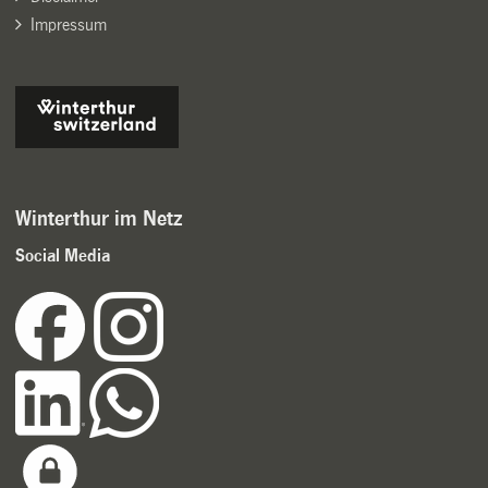
Impressum
Winterthur im Netz
Social Media