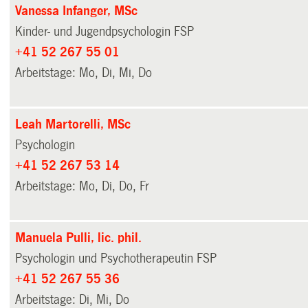
Vanessa Infanger, MSc
Kinder- und Jugendpsychologin FSP
+41 52 267 55 01
Arbeitstage: Mo, Di, Mi, Do
Leah Martorelli, MSc
Psychologin
+41 52 267 53 14
Arbeitstage: Mo, Di, Do, Fr
Manuela Pulli, lic. phil.
Psychologin und Psychotherapeutin FSP
+41 52 267 55 36
Arbeitstage: Di, Mi, Do