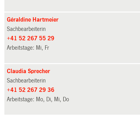
Géraldine Hartmeier
Sachbearbeiterin
+41 52 267 55 29
Arbeitstage: Mi, Fr
Claudia Sprecher
Sachbearbeiterin
+41 52 267 29 36
Arbeitstage: Mo, Di, Mi, Do