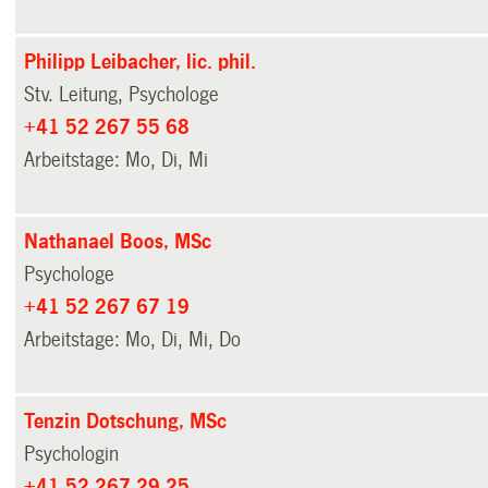
Philipp Leibacher, lic. phil.
Stv. Leitung, Psychologe
+41 52 267 55 68
Arbeitstage: Mo, Di, Mi
Nathanael Boos, MSc
Psychologe
+41 52 267 67 19
Arbeitstage: Mo, Di, Mi, Do
Tenzin Dotschung, MSc
Psychologin
+41 52 267 29 25