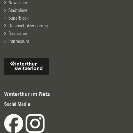
Newsletter
Stadtpläne
Superblock
Datenschutzerklärung
Disclaimer
Impressum
Winterthur im Netz
Social Media