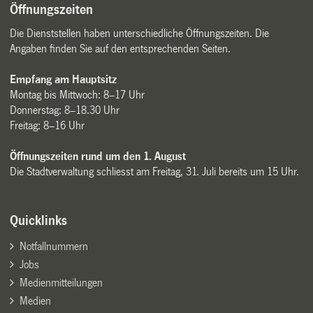
Öffnungszeiten
Die Dienststellen haben unterschiedliche Öffnungszeiten. Die
Angaben finden Sie auf den entsprechenden Seiten.
Empfang am Hauptsitz
Montag bis Mittwoch: 8–17 Uhr
Donnerstag: 8–18.30 Uhr
Freitag: 8–16 Uhr
Öffnungszeiten rund um den 1. August
Die Stadtverwaltung schliesst am Freitag, 31. Juli bereits um 15 Uhr.
Quicklinks
Notfallnummern
Jobs
Medienmitteilungen
Medien