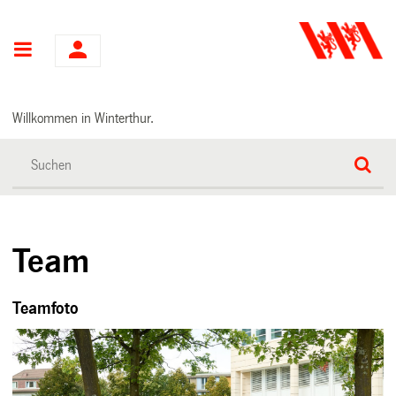
Hauptnavigation
Willkommen in Winterthur.
Team
Teamfoto