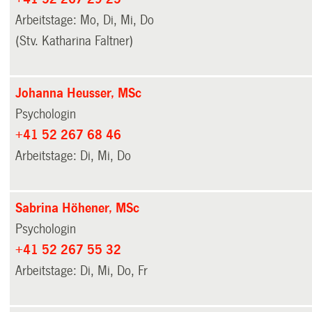
Arbeitstage: Mo, Di, Mi, Do
(Stv. Katharina Faltner)
Johanna Heusser, MSc
Psychologin
+41 52 267 68 46
Arbeitstage: Di, Mi, Do
Sabrina Höhener, MSc
Psychologin
+41 52 267 55 32
Arbeitstage: Di, Mi, Do, Fr