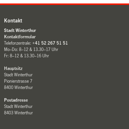
Kontakt
Stadt Winterthur
Kontaktformular
Telefonzentrale:
+41 52 267 51 51
Mo–Do: 8–12 & 13.30–17 Uhr
Fr: 8–12 & 13.30–16 Uhr
Hauptsitz
Stadt Winterthur
Pionierstrasse 7
8400 Winterthur
Postadresse
Stadt Winterthur
8403 Winterthur