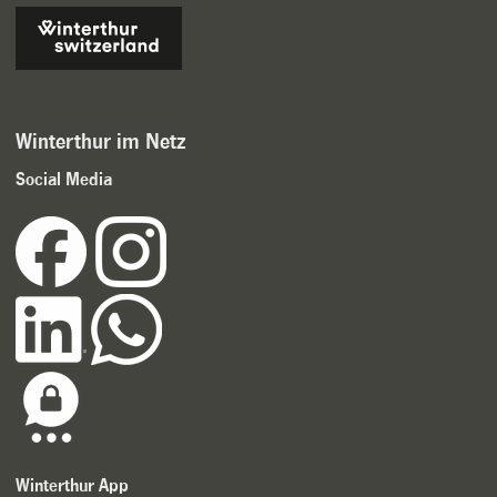
Winterthur im Netz
Social Media
Winterthur App