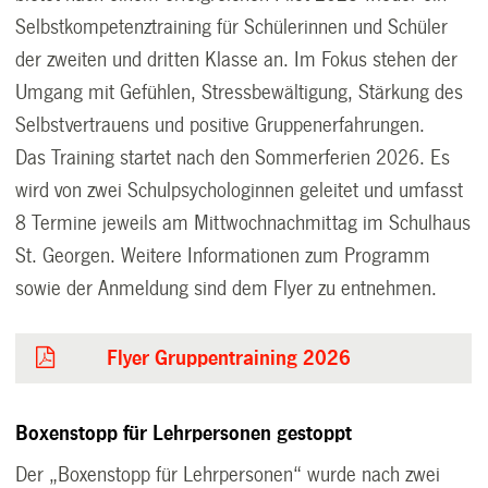
Selbstkompetenztraining für Schülerinnen und Schüler
der zweiten und dritten Klasse an. Im Fokus stehen der
Umgang mit Gefühlen, Stressbewältigung, Stärkung des
Selbstvertrauens und positive Gruppenerfahrungen.
Das Training startet nach den Sommerferien 2026. Es
wird von zwei Schulpsychologinnen geleitet und umfasst
8 Termine jeweils am Mittwochnachmittag im Schulhaus
St. Georgen. Weitere Informationen zum Programm
sowie der Anmeldung sind dem Flyer zu entnehmen.
Flyer Gruppentraining 2026
Boxenstopp für Lehrpersonen gestoppt
Der „Boxenstopp für Lehrpersonen“ wurde nach zwei