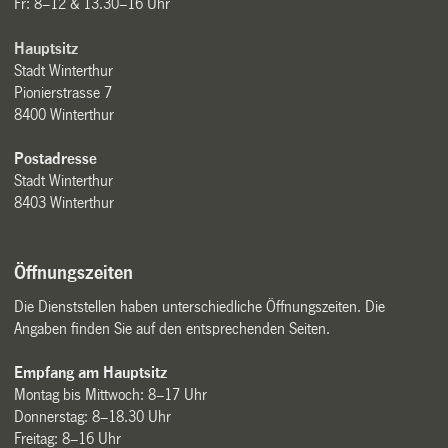
Fr: 8–12 & 13.30–16 Uhr
Hauptsitz
Stadt Winterthur
Pionierstrasse 7
8400 Winterthur
Postadresse
Stadt Winterthur
8403 Winterthur
Öffnungszeiten
Die Dienststellen haben unterschiedliche Öffnungszeiten. Die
Angaben finden Sie auf den entsprechenden Seiten.
Empfang am Hauptsitz
Montag bis Mittwoch: 8–17 Uhr
Donnerstag: 8–18.30 Uhr
Freitag: 8–16 Uhr