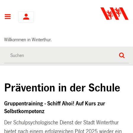
Hauptnavigation
Willkommen in Winterthur.
Prävention in der Schule
Gruppentraining - Schiff Ahoi! Auf Kurs zur
Selbstkompetenz
Der Schulpsychologische Dienst der Stadt Winterthur
bietet nach einem erfolgreichen Pilot 2025 wieder ein