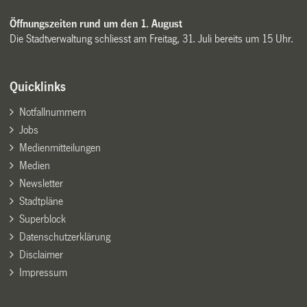
Öffnungszeiten rund um den 1. August
Die Stadtverwaltung schliesst am Freitag, 31. Juli bereits um 15 Uhr.
Quicklinks
Notfallnummern
Jobs
Medienmitteilungen
Medien
Newsletter
Stadtpläne
Superblock
Datenschutzerklärung
Disclaimer
Impressum