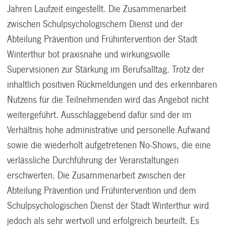
Jahren Laufzeit eingestellt. Die Zusammenarbeit
zwischen Schulpsychologischem Dienst und der
Abteilung Prävention und Frühintervention der Stadt
Winterthur bot praxisnahe und wirkungsvolle
Supervisionen zur Stärkung im Berufsalltag. Trotz der
inhaltlich positiven Rückmeldungen und des erkennbaren
Nutzens für die Teilnehmenden wird das Angebot nicht
weitergeführt. Ausschlaggebend dafür sind der im
Verhältnis hohe administrative und personelle Aufwand
sowie die wiederholt aufgetretenen No-Shows, die eine
verlässliche Durchführung der Veranstaltungen
erschwerten. Die Zusammenarbeit zwischen der
Abteilung Prävention und Frühintervention und dem
Schulpsychologischen Dienst der Stadt Winterthur wird
jedoch als sehr wertvoll und erfolgreich beurteilt. Es