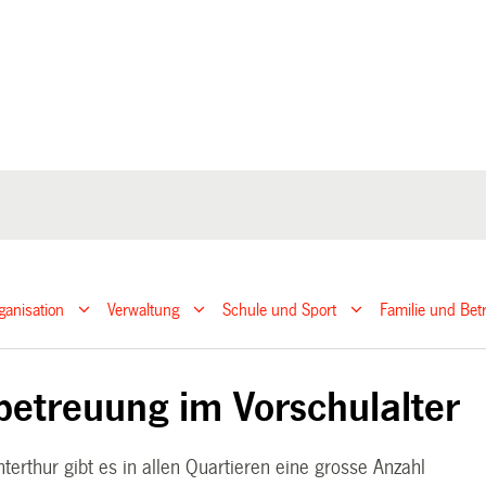
ganisation
Verwaltung
Schule und Sport
Familie und Be
betreuung im Vorschulalter
nterthur gibt es in allen Quartieren eine grosse Anzahl