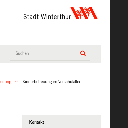
treuung
Kinderbetreuung im Vorschulalter
Kontakt